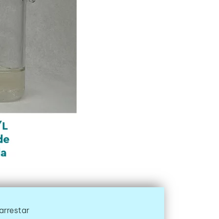
arrestar