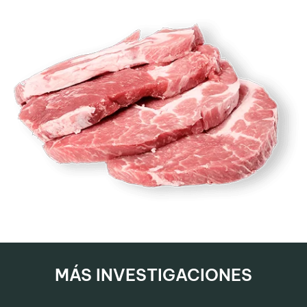
MÁS INVESTIGACIONES