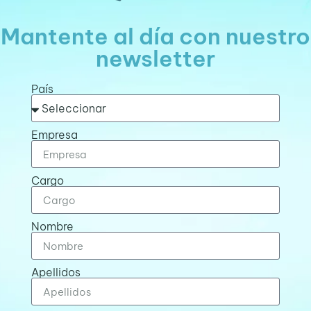
Mantente al día con nuestro
newsletter
País
Empresa
Cargo
Nombre
Apellidos