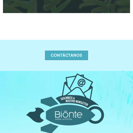
CONTÁCTANOS