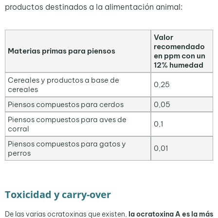
productos destinados a la alimentación animal:
Valor
recomendado
Materias primas para piensos
en ppm con un
12% humedad
Cereales y productos a base de
0,25
cereales
Piensos compuestos para cerdos
0,05
Piensos compuestos para aves de
0,1
corral
Piensos compuestos para gatos y
0,01
perros
Toxicidad y carry-over
De las varias ocratoxinas que existen,
la ocratoxina A es la más