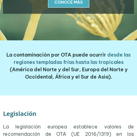
CONOCE MÁS
La contaminación por OTA puede ocurrir
desde las
regiones templadas frías hasta las tropicales
(América del Norte y del Sur, Europa del Norte y
Occidental, África y el Sur de Asia).
Legislación
La legislación europea establece valores de
recomendación de OTA (UE 2016/1319) en los