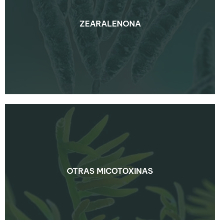
ZEARALENONA
ZEARALENONA
CONOCE MÁS
OTRAS MICOTOXINAS
OTRAS MICOTOXINAS
CONOCE MÁS