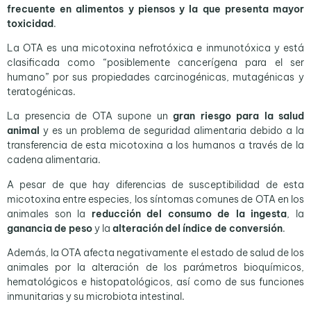
frecuente en alimentos y piensos y la que presenta mayor
toxicidad
.
La OTA es una micotoxina nefrotóxica e inmunotóxica y está
clasificada como “posiblemente cancerígena para el ser
humano” por sus propiedades carcinogénicas, mutagénicas y
teratogénicas.
La presencia de OTA supone un
gran riesgo para la salud
animal
y es un problema de seguridad alimentaria debido a la
transferencia de esta micotoxina a los humanos a través de la
cadena alimentaria.
A pesar de que hay diferencias de susceptibilidad de esta
micotoxina entre especies, los síntomas comunes de OTA en los
animales son la
reducción del consumo de la ingesta
, la
ganancia de peso
y la
alteración del índice de conversión
.
Además, la OTA afecta negativamente el estado de salud de los
animales por la alteración de los parámetros bioquímicos,
hematológicos e histopatológicos, así como de sus funciones
inmunitarias y su microbiota intestinal.