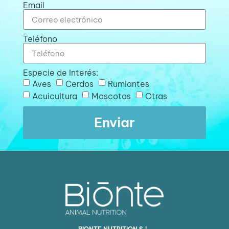
Email
Teléfono
Especie de Interés:
Aves
Cerdos
Rumiantes
Acuicultura
Mascotas
Otras
Enviar