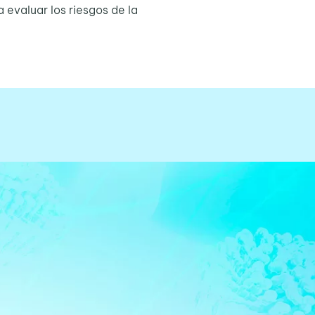
 evaluar los riesgos de la