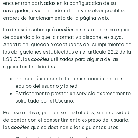
encuentran activadas en la configuración de su
navegador, ayudan a identificar y resolver posibles
errores de funcionamiento de la página web.
La decisión sobre qué
cookie
s se instalan en su equipo,
de acuerdo a lo que la normativa dispone, es suya.
Ahora bien, quedan exceptuadas del cumplimiento de
las obligaciones establecidas en el artículo 22.2 de la
LSSICE
,
las
cookies
utilizadas para alguna de las
siguientes finalidades:
Permitir únicamente la comunicación entre el
equipo del usuario y la red.
Estrictamente prestar un servicio expresamente
solicitado por el Usuario.
Por ese motivo, pueden ser instaladas, sin necesidad
de contar con el consentimiento expreso del usuario
,
las
cookie
s que se destinan a los siguientes usos: