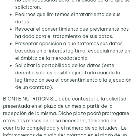
solicitaron.
Pedirnos que limitemos el tratamiento de sus
datos.
Revocar el consentimiento que previamente nos
ha dado para el tratamiento de sus datos.
Presentar oposición a que tratemos sus datos
basados en el interés legítimo, especialmente en
el ámbito de la mercadotecnia.
Solicitar la portabilidad de los datos (este
derecho solo es posible ejercitarlo cuando la
legitimación sea el consentimiento o la ejecución
de un contrato).
BIŌNTE NUTRITION S.L debe contestar a la solicitud
presentada en el plazo de un mes a partir de la
recepción de la misma. Dicho plazo podrá prorrogarse
otros dos meses en caso necesario, teniendo en
cuenta la complejidad y el número de solicitudes. Le
informaremos de cualquier prórroga en el plazo de un