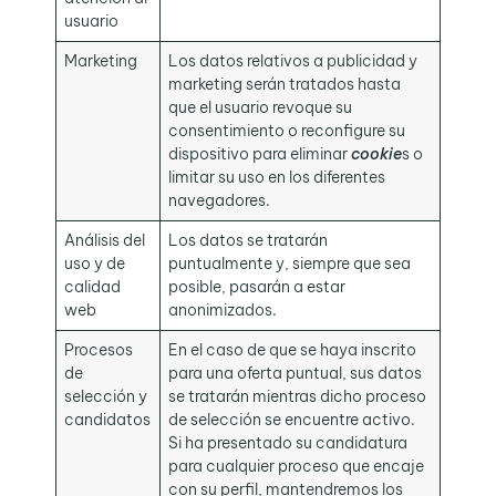
usuario
Marketing
Los datos relativos a publicidad y
marketing serán tratados hasta
que el usuario revoque su
consentimiento o reconfigure su
dispositivo para eliminar
cookie
s o
limitar su uso en los diferentes
navegadores.
Análisis del
Los datos se tratarán
uso y de
puntualmente y, siempre que sea
calidad
posible, pasarán a estar
web
anonimizados.
Procesos
En el caso de que se haya inscrito
de
para una oferta puntual, sus datos
selección y
se tratarán mientras dicho proceso
candidatos
de selección se encuentre activo.
Si ha presentado su candidatura
para cualquier proceso que encaje
con su perfil, mantendremos los