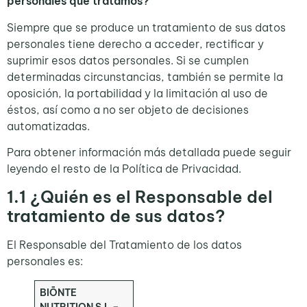
personales que tratamos?
Siempre que se produce un tratamiento de sus datos
personales tiene derecho a acceder, rectificar y
suprimir esos datos personales. Si se cumplen
determinadas circunstancias, también se permite la
oposición, la portabilidad y la limitación al uso de
éstos, así como a no ser objeto de decisiones
automatizadas.
Para obtener información más detallada puede seguir
leyendo el resto de la Política de Privacidad.
1.1
¿Quién es el Responsable del
tratamiento de sus datos?
El Responsable del Tratamiento de los datos
personales es:
BIŌNTE
NUTRITION S.L –