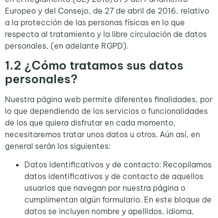
Europeo y del Consejo, de 27 de abril de 2016, relativo
a la protección de las personas físicas en lo que
respecta al tratamiento y la libre circulación de datos
personales, (en adelante RGPD).
1.2
¿Cómo tratamos sus datos
personales?
Nuestra página web permite diferentes finalidades, por
lo que dependiendo de los servicios o funcionalidades
de los que quiera disfrutar en cada momento,
necesitaremos tratar unos datos u otros. Aún así, en
general serán los siguientes:
Datos identificativos y de contacto: Recopilamos
datos identificativos y de contacto de aquellos
usuarios que navegan por nuestra página o
cumplimentan algún formulario. En este bloque de
datos se incluyen nombre y apellidos, idioma,