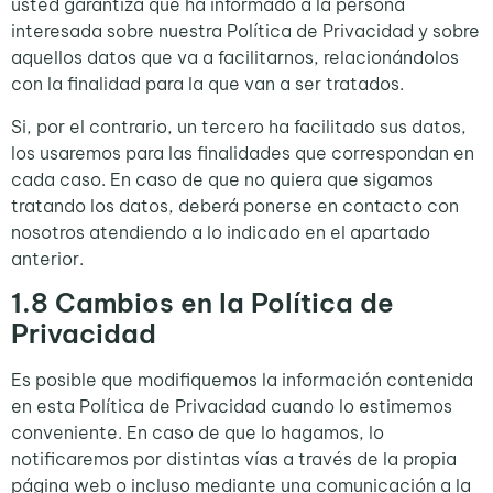
usted garantiza que ha informado a la persona
interesada sobre nuestra Política de Privacidad y sobre
aquellos datos que va a facilitarnos, relacionándolos
con la finalidad para la que van a ser tratados.
Si, por el contrario, un tercero ha facilitado sus datos,
los usaremos para las finalidades que correspondan en
cada caso. En caso de que no quiera que sigamos
tratando los datos, deberá ponerse en contacto con
nosotros atendiendo a lo indicado en el apartado
anterior.
1.8
Cambios en la Política de
Privacidad
Es posible que modifiquemos la información contenida
en esta Política de Privacidad cuando lo estimemos
conveniente. En caso de que lo hagamos, lo
notificaremos por distintas vías a través de la propia
página web o incluso mediante una comunicación a la