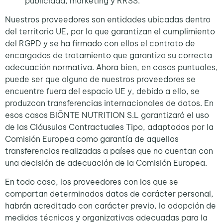
publicidad, marketing y RRSS.
Nuestros proveedores son entidades ubicadas dentro
del territorio UE, por lo que garantizan el cumplimiento
del RGPD y se ha firmado con ellos el contrato de
encargados de tratamiento que garantiza su correcta
adecuación normativa. Ahora bien, en casos puntuales,
puede ser que alguno de nuestros proveedores se
encuentre fuera del espacio UE y, debido a ello, se
produzcan transferencias internacionales de datos. En
esos casos BIŌNTE NUTRITION S.L garantizará el uso
de las Cláusulas Contractuales Tipo, adaptadas por la
Comisión Europea como garantía de aquellas
transferencias realizadas a países que no cuentan con
una decisión de adecuación de la Comisión Europea.
En todo caso, los proveedores con los que se
compartan determinados datos de carácter personal,
habrán acreditado con carácter previo, la adopción de
medidas técnicas y organizativas adecuadas para la