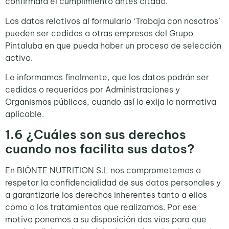
confirmará el cumplimiento antes citado.
Los datos relativos al formulario ‘Trabaja con nosotros’
pueden ser cedidos a otras empresas del Grupo
Pintaluba en que pueda haber un proceso de selección
activo.
Le informamos finalmente, que los datos podrán ser
cedidos o requeridos por Administraciones y
Organismos públicos, cuando así lo exija la normativa
aplicable.
1.6
¿Cuáles son sus derechos
cuando nos facilita sus datos?
En BIŌNTE NUTRITION S.L nos comprometemos a
respetar la confidencialidad de sus datos personales y
a garantizarle los derechos inherentes tanto a ellos
como a los tratamientos que realizamos. Por ese
motivo ponemos a su disposición dos vías para que