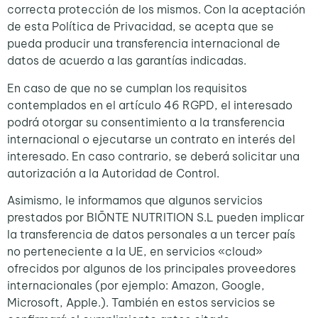
correcta protección de los mismos. Con la aceptación
de esta Política de Privacidad, se acepta que se
pueda producir una transferencia internacional de
datos de acuerdo a las garantías indicadas.
En caso de que no se cumplan los requisitos
contemplados en el artículo 46 RGPD, el interesado
podrá otorgar su consentimiento a la transferencia
internacional o ejecutarse un contrato en interés del
interesado. En caso contrario, se deberá solicitar una
autorización a la Autoridad de Control.
Asimismo, le informamos que algunos servicios
prestados por BIŌNTE NUTRITION S.L pueden implicar
la transferencia de datos personales a un tercer país
no perteneciente a la UE, en servicios «cloud»
ofrecidos por algunos de los principales proveedores
internacionales (por ejemplo: Amazon, Google,
Microsoft, Apple.). También en estos servicios se