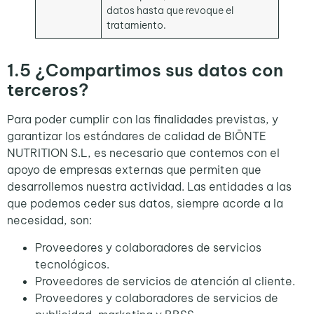
datos hasta que revoque el
tratamiento.
1.5
¿Compartimos sus datos con
terceros?
Para poder cumplir con las finalidades previstas, y
garantizar los estándares de calidad de BIŌNTE
NUTRITION S.L, es necesario que contemos con el
apoyo de empresas externas que permiten que
desarrollemos nuestra actividad. Las entidades a las
que podemos ceder sus datos, siempre acorde a la
necesidad, son:
Proveedores y colaboradores de servicios
tecnológicos.
Proveedores de servicios de atención al cliente.
Proveedores y colaboradores de servicios de