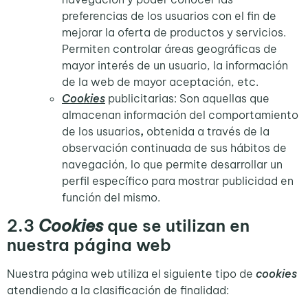
preferencias de los usuarios con el fin de
mejorar la oferta de productos y servicios.
Permiten controlar áreas geográficas de
mayor interés de un usuario, la información
de la web de mayor aceptación, etc.
Cookies
publicitarias: Son aquellas que
almacenan información del comportamiento
de los usuarios
,
obtenida a través de la
observación continuada de sus hábitos de
navegación, lo que permite desarrollar un
perfil específico para mostrar publicidad en
función del mismo.
2.3
Cookies
que se utilizan en
nuestra página web
Nuestra página web utiliza el siguiente tipo de
cookies
atendiendo a la clasificación de finalidad: