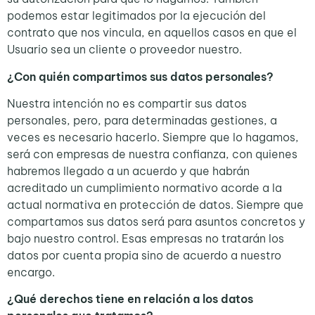
podemos estar legitimados por la ejecución del
contrato que nos vincula, en aquellos casos en que el
Usuario sea un cliente o proveedor nuestro.
¿Con quién compartimos sus datos personales?
Nuestra intención no es compartir sus datos
personales, pero, para determinadas gestiones, a
veces es necesario hacerlo. Siempre que lo hagamos,
será con empresas de nuestra confianza, con quienes
habremos llegado a un acuerdo y que habrán
acreditado un cumplimiento normativo acorde a la
actual normativa en protección de datos. Siempre que
compartamos sus datos será para asuntos concretos y
bajo nuestro control. Esas empresas no tratarán los
datos por cuenta propia sino de acuerdo a nuestro
encargo.
¿Qué derechos tiene en relación a los datos