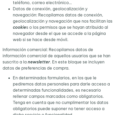
teléfono, correo electrónico…
Datos de conexión, geolocalización y
navegación: Recopilamos datos de conexión,
geolocalización y navegación que nos facilitan las
cookie
s o los permisos que se hayan atribuido al
navegador desde el que se accede a la página
web si se hace desde móvil.
Información comercial: Recopilamos datos de
información comercial de aquellos usuarios que se han
suscrito a la
newsletter
. En este bloque se incluyen
datos de preferencias de compra.
En determinados formularios, en los que le
pediremos datos personales para darle acceso a
determinadas funcionalidades, es necesario
rellenar campos marcados como obligatorios.
Tenga en cuenta que no cumplimentar los datos
obligatorios puede suponer no tener acceso a
dicho servicio o funcionalidad.