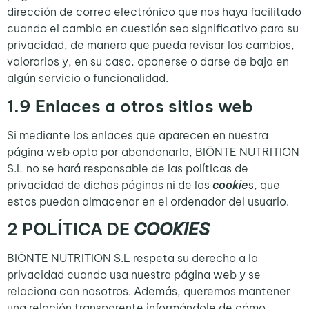
dirección de correo electrónico que nos haya facilitado
cuando el cambio en cuestión sea significativo para su
privacidad, de manera que pueda revisar los cambios,
valorarlos y, en su caso, oponerse o darse de baja en
algún servicio o funcionalidad.
1.9
Enlaces a otros sitios web
Si mediante los enlaces que aparecen en nuestra
página web opta por abandonarla, BIŌNTE NUTRITION
S.L no se hará responsable de las políticas de
privacidad de dichas páginas ni de las
cookie
s, que
estos puedan almacenar en el ordenador del usuario.
2 POLÍTICA DE
COOKIES
BIŌNTE NUTRITION S.L respeta su derecho a la
privacidad cuando usa nuestra página web y se
relaciona con nosotros. Además, queremos mantener
una relación transparente informándole de cómo