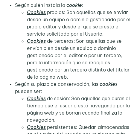
Según quién instala la
cookie
:
Cookies
propias: Son aquellas que se envían
desde un equipo o dominio gestionado por el
propio editor y desde el que se presta el
servicio solicitado por el Usuario.
Cookies
de terceros: Son aquellas que se
envían bien desde un equipo o dominio
gestionado por el editor o por un tercero,
pero la información que se recoja es
gestionada por un tercero distinto del titular
de la página web.
Según su plazo de conservación, las
cookie
s
pueden ser:
Cookies
de sesión: Son aquellas que duran el
tiempo que el usuario está navegando por la
página web y se borran cuando finaliza la
navegación.
Cookies
persistentes: Quedan almacenadas