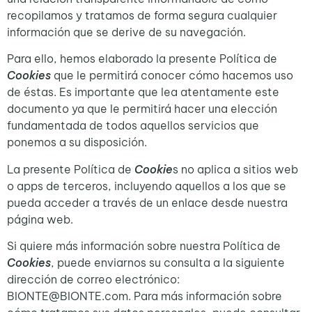
recopilamos y tratamos de forma segura cualquier
información que se derive de su navegación.
Para ello, hemos elaborado la presente Política de
Cookies
que le permitirá conocer cómo hacemos uso
de éstas. Es importante que lea atentamente este
documento ya que le permitirá hacer una elección
fundamentada de todos aquellos servicios que
ponemos a su disposición.
La presente Política de
Cookie
s no aplica a sitios web
o apps de terceros, incluyendo aquellos a los que se
pueda acceder a través de un enlace desde nuestra
página web.
Si quiere más información sobre nuestra Política de
Cookies
, puede enviarnos su consulta a la siguiente
dirección de correo electrónico:
BIONTE@BIONTE.com. Para más información sobre