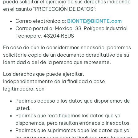
pueda solicitar el ejercicio de sus derechos indicando
en el asunto “PROTECCIÓN DE DATOS”:
Correo electrónico a:
BIONTE@BIONTE.com
Correo postal a: México, 33. Polígono Industrial
Tecnoparc. 43204 REUS
En caso de que lo consideremos necesario, podremos
solicitarle copia de un documento acreditativo de su
identidad o del de la persona que represente.
Los derechos que puede ejercitar,
independientemente de la finalidad o base
legitimadora, son:
Pedirnos acceso a los datos que disponemos de
usted.
Pedirnos que rectifiquemos los datos que ya
disponemos, pero resultan erróneos o inexactos.
Pedirnos que suprimamos aquellos datos que ya
no son necesarios para la finalidad para la que se