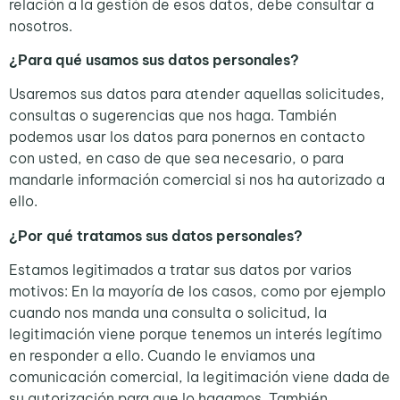
relación a la gestión de esos datos, debe consultar a
nosotros.
¿Para qué usamos sus datos personales?
Usaremos sus datos para atender aquellas solicitudes,
consultas o sugerencias que nos haga. También
podemos usar los datos para ponernos en contacto
con usted, en caso de que sea necesario, o para
mandarle información comercial si nos ha autorizado a
ello.
¿Por qué tratamos sus datos personales?
Estamos legitimados a tratar sus datos por varios
motivos: En la mayoría de los casos, como por ejemplo
cuando nos manda una consulta o solicitud, la
legitimación viene porque tenemos un interés legítimo
en responder a ello. Cuando le enviamos una
comunicación comercial, la legitimación viene dada de
su autorización para que lo hagamos. También