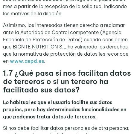
mes a partir de la recepción de la solicitud, indicando
los motivos de la dilación.
Asimismo, los interesados tienen derecho a reclamar
ante la Autoridad de Control competente (Agencia
Española de Protección de Datos) cuando consideren
que BIŌNTE NUTRITION S.L ha vulnerado los derechos
que la normativa de protección de datos les reconoce
en
www.aepd.es
.
1.7
¿Qué pasa si nos facilitan datos
de terceros o si un tercero ha
facilitado sus datos?
Lo habitual es que el usuario facilite sus datos
propios, pero hay determinadas funcionalidades en
que podemos tratar datos de terceros
.
Si nos debe facilitar datos personales de otra persona,