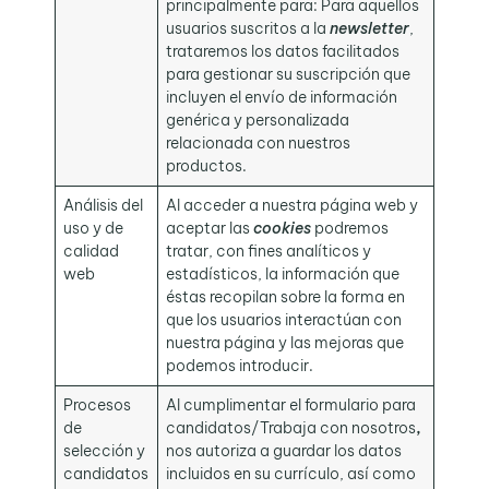
principalmente para: Para aquellos
usuarios suscritos a la
newsletter
,
trataremos los datos facilitados
para gestionar su suscripción que
incluyen el envío de información
genérica y personalizada
relacionada con nuestros
productos.
Análisis del
Al acceder a nuestra página web y
uso y de
aceptar las
cookies
podremos
calidad
tratar, con fines analíticos y
web
estadísticos, la información que
éstas recopilan sobre la forma en
que los usuarios interactúan con
nuestra página y las mejoras que
podemos introducir.
Procesos
Al cumplimentar el formulario para
de
candidatos/Trabaja con nosotros
,
selección y
nos autoriza a guardar los datos
candidatos
incluidos en su currículo, así como