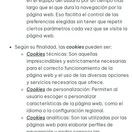
en el equipo del usuario por un tiempo más
largo que el que dura la navegación por la
página web. Eso facilita el control de las
preferencias elegidas sin tener que repetir
ciertos parámetros cada vez que se visite la
página web.
Según su finalidad, las
cookies
pueden ser:
Cookies
técnicas: Son aquellas
imprescindibles y estrictamente necesarias
para el correcto funcionamiento de la
página web y el uso de las diversas opciones
y servicios necesarios que ofrece.
Cookies
de personalización: Permiten al
usuario escoger o personalizar
características de la página web, como el
idioma o la configuración regional.
Cookies
analíticas: Son las utilizadas por las
páginas web para elaborar perfiles de
navegación y poder conocer las