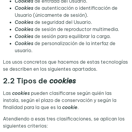
Cookies
de entrada del Usuario.
Cookies
de autenticación o identificación de
Usuario (únicamente de sesión).
Cookies
de seguridad del Usuario.
Cookies
de sesión de reproductor multimedia.
Cookies
de sesión para equilibrar la carga.
Cookies
de personalización de la interfaz de
usuario.
Los usos concretos que hacemos de estas tecnologías
se describen en los siguientes apartados.
2.2
Tipos de
cookies
Las
cookies
pueden clasificarse según quién las
instala, según el plazo de conservación y según la
finalidad para la que es la
cookie
.
Atendiendo a esas tres clasificaciones, se aplican los
siguientes criterios: