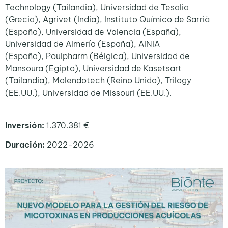
Technology (Tailandia),
Universidad de Tesalia
(Grecia), Agrivet (India), Instituto Químico de Sarrià
(España), Universidad de Valencia (España),
Universidad de Almería (España)
,
AINIA
(España), Poulpharm (Bélgica),
Universidad de
Mansoura (Egipto),
Universidad de Kasetsart
(Tailandia), Molendotech (Reino Unido), Trilogy
(EE.UU.), Universidad de Missouri (EE.UU.).
Inversión:
1.370.381 €
Duración:
2022-2026