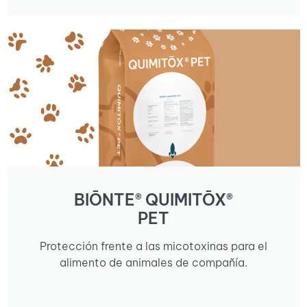
BIŌNTE® QUIMITŌX®
PET
Protección frente a las micotoxinas para el
alimento de animales de compañía.