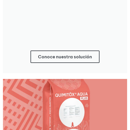
Conoce nuestra solución