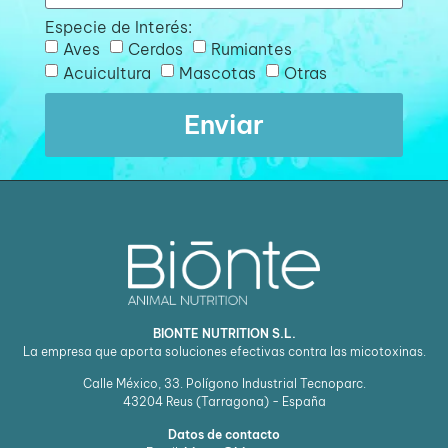
Especie de Interés:
Aves
Cerdos
Rumiantes
Acuicultura
Mascotas
Otras
Enviar
BIONTE NUTRITION S.L.
La empresa que aporta soluciones efectivas contra las micotoxinas.
Calle México, 33. Polígono Industrial Tecnoparc.
43204
Reus (Tarragona) - España
Datos de contacto