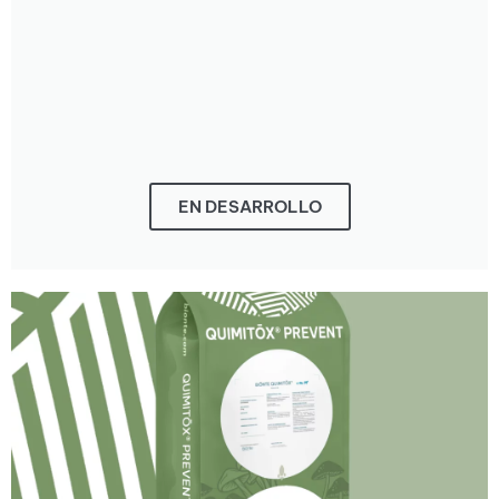
EN DESARROLLO