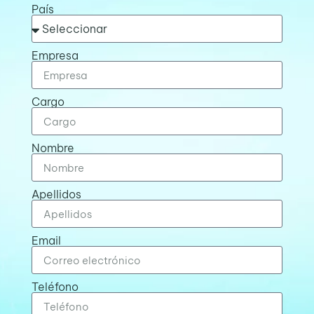
País
Empresa
Cargo
Nombre
Apellidos
Email
Teléfono