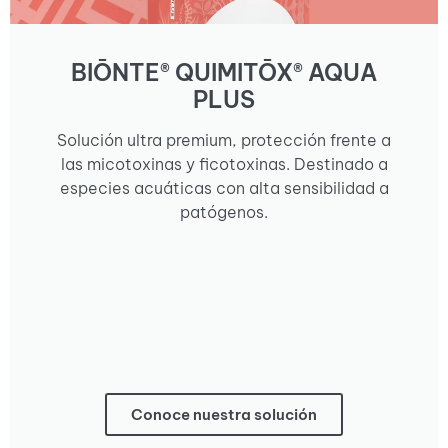
BIŌNTE® QUIMITŌX® AQUA
PLUS
Solución ultra premium, protección frente a
las micotoxinas y ficotoxinas. Destinado a
especies acuáticas con alta sensibilidad a
patógenos.
Conoce nuestra solución