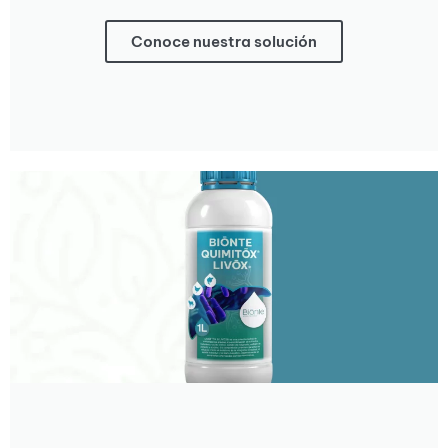
Conoce nuestra solución