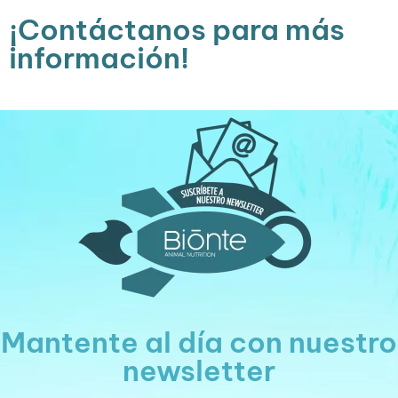
¡Contáctanos para más
información!
Mantente al día con nuestro
newsletter