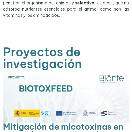
penetran el organismo del animal; y
selectivo,
es decir, que no
adsorba nutrientes esenciales para el animal como son las
vitaminas y los aminoácidos.
Proyectos de
investigación
Mitigación de micotoxinas en