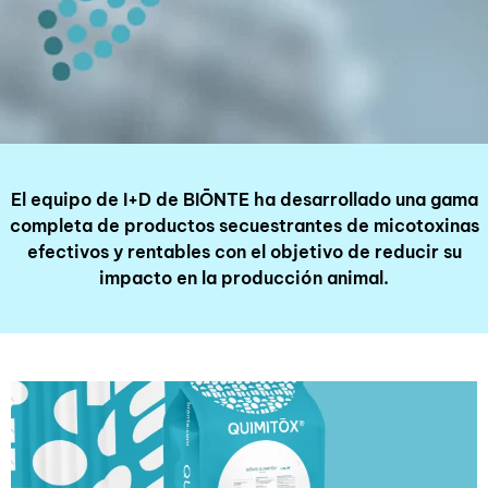
El equipo de I+D de BIŌNTE ha desarrollado una gama
completa de productos secuestrantes de micotoxinas
efectivos y rentables con el objetivo de reducir su
impacto en la producción animal.