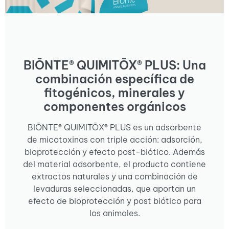
BIŌNTE® QUIMITŌX® PLUS: Una
combinación específica de
fitogénicos, minerales y
componentes orgánicos
BIŌNTE® QUIMITŌX® PLUS es un adsorbente
de micotoxinas con triple acción: adsorción,
bioprotección y efecto post-biótico. Además
del material adsorbente, el producto contiene
extractos naturales y una combinación de
levaduras seleccionadas, que aportan un
efecto de bioprotección y post biótico para
los animales.