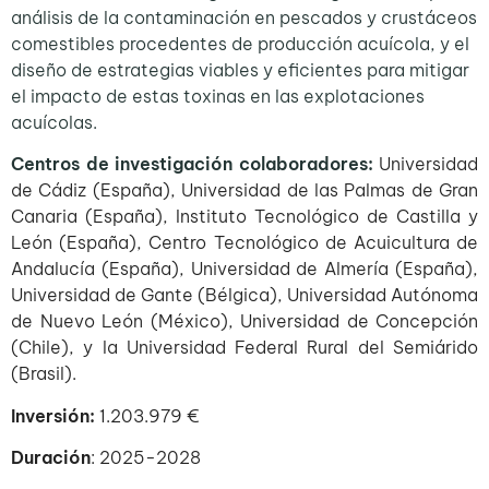
análisis de la contaminación en pescados y crustáceos
comestibles procedentes de producción acuícola, y el
diseño de estrategias viables y eficientes para mitigar
el impacto de estas toxinas en las explotaciones
acuícolas.
Centros de investigación colaboradores:
Universidad
de Cádiz (España), Universidad de las Palmas de Gran
Canaria (España), Instituto Tecnológico de Castilla y
León (España), Centro Tecnológico de Acuicultura de
Andalucía (España), Universidad de Almería (España),
Universidad de Gante (Bélgica), Universidad Autónoma
de Nuevo León (México), Universidad de Concepción
(Chile), y la Universidad Federal Rural del Semiárido
(Brasil).
Inversión:
1.203.979 €
Duración
: 2025-2028