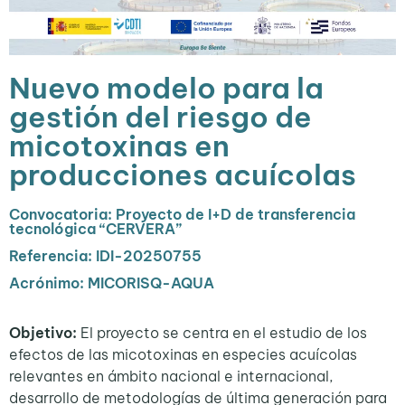
Nuevo modelo para la
gestión del riesgo de
micotoxinas en
producciones acuícolas
Convocatoria: Proyecto de I+D de transferencia
tecnológica “CERVERA”
Referencia: IDI-20250755
Acrónimo: MICORISQ-AQUA
Objetivo:
El proyecto se centra en el estudio de los
efectos de las micotoxinas en especies acuícolas
relevantes en ámbito nacional e internacional,
desarrollo de metodologías de última generación para