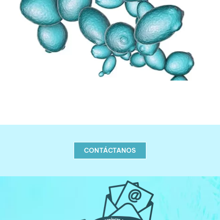
CONTÁCTANOS