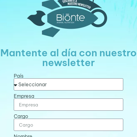
Mantente al día con nuestro
newsletter
País
Empresa
Cargo
Nombre