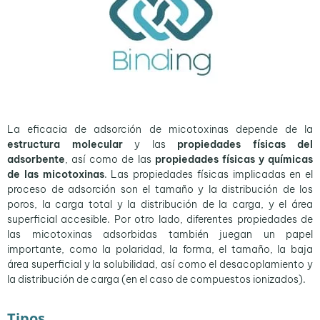
La eficacia de adsorción de micotoxinas depende de la
estructura molecular
y las
propiedades físicas del
adsorbente
, así como de las
propiedades físicas y químicas
de las micotoxinas
. Las propiedades físicas implicadas en el
proceso de adsorción son el tamaño y la distribución de los
poros, la carga total y la distribución de la carga, y el área
superficial accesible. Por otro lado, diferentes propiedades de
las micotoxinas adsorbidas también juegan un papel
importante, como la polaridad, la forma, el tamaño, la baja
área superficial y la solubilidad, así como el desacoplamiento y
la distribución de carga (en el caso de compuestos ionizados).
Tipos