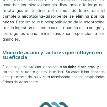
adsorber las micotoxinas sin disociarse a lo largo del
tracto gastrointestinal del animal, de forma que
el
complejo micotoxina-adsorbente se elimina por las
heces
. Esto limita la biodisponibilidad de la micotoxina
tras la ingestión así como su distribución en la sangre y
los órganos diana, minimizando su exposición a los
animales.
Modo de acción y factores que influyen en
su eficacia
El complejo micotoxina-adsorbente
no debe disociarse
, y ser
estable en el tracto gastro-intestinal. Su estabilidad depende
principalmente del pH y está relacionada con las propiedades
físicas del adsorbente.