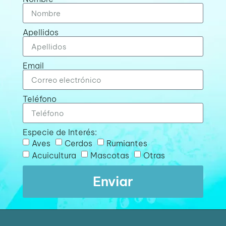
Apellidos
Email
Teléfono
Especie de Interés:
Aves
Cerdos
Rumiantes
Acuicultura
Mascotas
Otras
Enviar