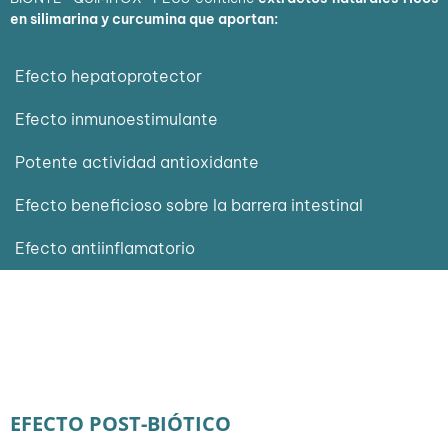
en silimarina y curcumina que aportan:
Efecto hepatoprotector
Efecto inmunoestimulante
Potente actividad antioxidante
Efecto beneficioso sobre la barrera intestinal
Efecto antiinflamatorio
EFECTO POST-BIÓTICO