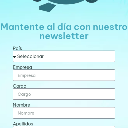
Mantente al día con nuestro
newsletter
País
Empresa
Cargo
Nombre
Apellidos