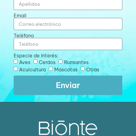
Email
Teléfono
Especie de Interés:
Aves
Cerdos
Rumiantes
Acuicultura
Mascotas
Otras
Enviar