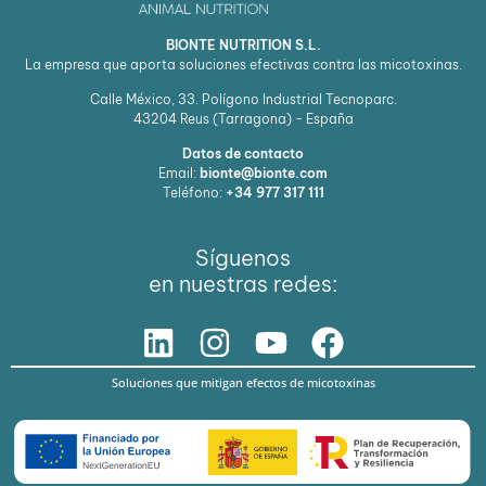
BIONTE NUTRITION S.L.
La empresa que aporta soluciones efectivas contra las micotoxinas.
Calle México, 33. Polígono Industrial Tecnoparc.
43204
Reus (Tarragona) - España
Datos de contacto
Email:
bionte@bionte.com
Teléfono:
+34 977 317 111
Síguenos
en nuestras redes:
Soluciones que mitigan efectos de micotoxinas