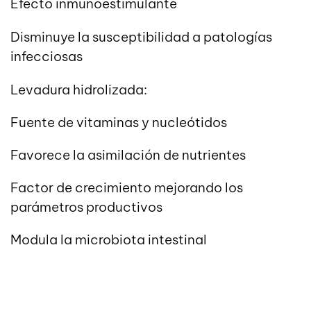
Efecto inmunoestimulante
Disminuye la susceptibilidad a patologías
infecciosas
Levadura hidrolizada:
Fuente de vitaminas y nucleótidos
Favorece la asimilación de nutrientes
Factor de crecimiento mejorando los
parámetros productivos
Modula la microbiota intestinal