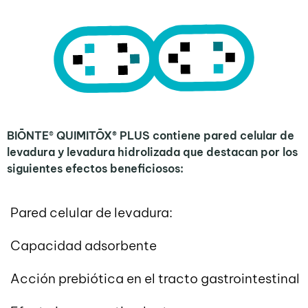
BIŌNTE
®
QUIMITŌX® PLUS contiene pared celular de
levadura y levadura hidrolizada que destacan por los
siguientes efectos beneficiosos:
Pared celular de levadura:
Capacidad adsorbente
Acción prebiótica en el tracto gastrointestinal