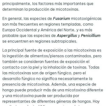
principalmente, los factores más importantes que
determinan la producción de micotoxinas.
En general, las especies de
Fusarium
micotoxigénicas
son más frecuentes en regiones templadas, como
Europa Occidental y América del Norte, y es más
probable que las especies de
Aspergillus
y
Penicillium
se encuentren en regiones subtropicales.
La principal fuente de exposición a las micotoxinas es
la ingestión de alimentos/piensos contaminados, pero
también se consideran fuentes de exposición el
contacto con la piel y la inhalación de toxinas. Todas
las micotoxinas son de origen fúngico, pero el
desarrollo fúngico no significa necesariamente la
presencia de micotoxinas. Además, una especie de
hongo puede producir más de una micotoxina diferente
y una micotoxina puede ser producida por
representantes de diferentes géneros de hongos. Hoy