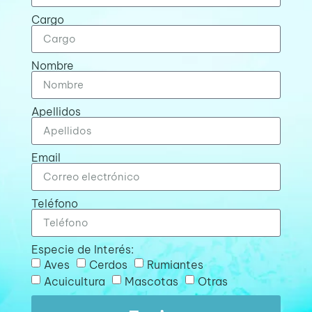
Cargo
Nombre
Apellidos
Email
Teléfono
Especie de Interés:
Aves
Cerdos
Rumiantes
Acuicultura
Mascotas
Otras