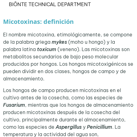
BIŌNTE TECHNICAL DEPARTMENT
Micotoxinas: definición
El nombre micotoxina, etimológicamente, se compone
de la palabra griega
mykes
(moho u hongo) y la
palabra latina
toxicum
(veneno). Las micotoxinas son
metabolitos secundarios de bajo peso molecular
producidos por hongos. Los hongos micotoxigénicos se
pueden dividir en dos clases, hongos de campo y de
almacenamiento.
Los hongos de campo producen micotoxinas en el
cultivo antes de la cosecha, como las especies de
Fusarium
, mientras que los hongos de almacenamiento
producen micotoxinas después de la cosecha del
cultivo, principalmente durante el almacenamiento,
como las especies de
Aspergillus
y
Penicillium
. La
temperatura y la actividad del agua son,