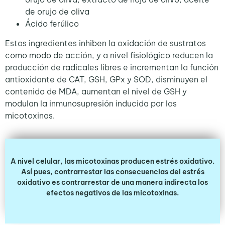
de orujo de oliva
Ácido ferúlico
Estos ingredientes inhiben la oxidación de sustratos
como modo de acción, y a nivel fisiológico reducen la
producción de radicales libres e incrementan la función
antioxidante de CAT, GSH, GPx y SOD, disminuyen el
contenido de MDA, aumentan el nivel de GSH y
modulan la inmunosupresión inducida por las
micotoxinas.
A nivel celular, las micotoxinas producen estrés oxidativo.
Así pues, contrarrestar las consecuencias del estrés
oxidativo es contrarrestar de una manera indirecta los
efectos negativos de las micotoxinas.