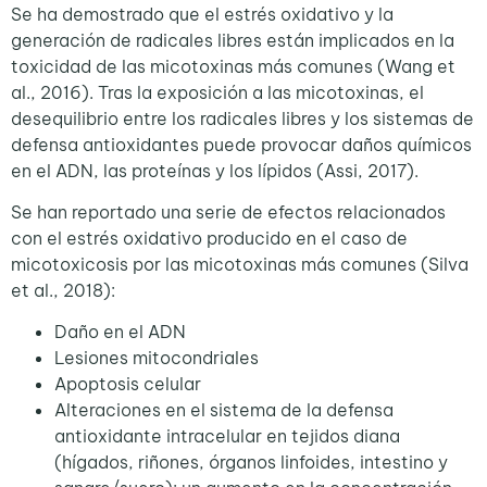
Se ha demostrado que el estrés oxidativo y la
generación de radicales libres están implicados en la
toxicidad de las micotoxinas más comunes (Wang et
al., 2016). Tras la exposición a las micotoxinas, el
desequilibrio entre los radicales libres y los sistemas de
defensa antioxidantes puede provocar daños químicos
en el ADN, las proteínas y los lípidos (Assi, 2017).
Se han reportado una serie de efectos relacionados
con el estrés oxidativo producido en el caso de
micotoxicosis por las micotoxinas más comunes (Silva
et al., 2018):
Daño en el ADN
Lesiones mitocondriales
Apoptosis celular
Alteraciones en el sistema de la defensa
antioxidante intracelular en tejidos diana
(hígados, riñones, órganos linfoides, intestino y