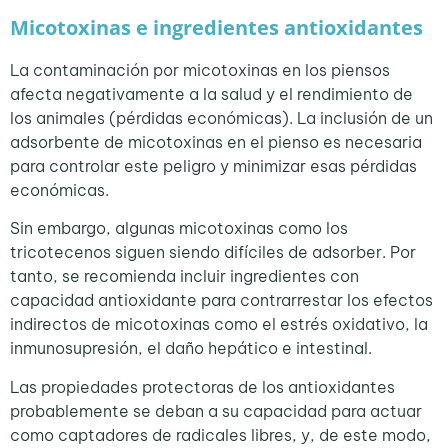
Micotoxinas e ingredientes antioxidantes
La contaminación por micotoxinas en los piensos
afecta negativamente a la salud y el rendimiento de
los animales (pérdidas económicas). La inclusión de un
adsorbente de micotoxinas en el pienso es necesaria
para controlar este peligro y minimizar esas pérdidas
económicas.
Sin embargo, algunas micotoxinas como los
tricotecenos siguen siendo difíciles de adsorber. Por
tanto, se recomienda incluir ingredientes con
capacidad antioxidante para contrarrestar los efectos
indirectos de micotoxinas como el estrés oxidativo, la
inmunosupresión, el daño hepático e intestinal.
Las propiedades protectoras de los antioxidantes
probablemente se deban a su capacidad para actuar
como captadores de radicales libres, y, de este modo,