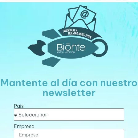
Mantente al día con nuestro
newsletter
País
Empresa