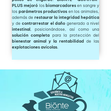
PLUS
mejoró
los
biomarcadores
en sangre y
los
parámetros productivos
en los animales,
además de
restaurar la integridad hepática
y de
contrarrestar el daño
generado a nivel
intestinal
, posicionándose, así como una
solución completa
para la protección del
bienestar animal y la rentabilidad
de las
explotaciones avícolas
.