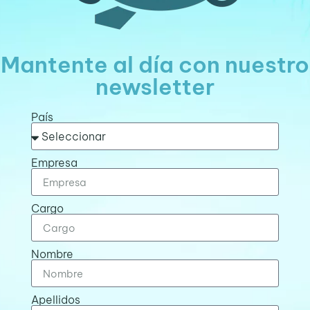
Mantente al día con nuestro
newsletter
País
Empresa
Cargo
Nombre
Apellidos