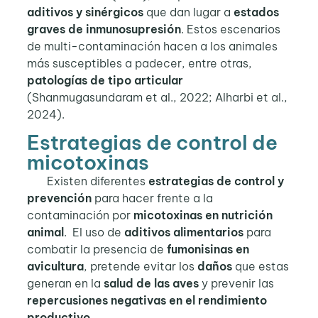
aditivos y sinérgicos
que dan lugar a
estados
graves de inmunosupresión
. Estos escenarios
de multi-contaminación hacen a los animales
más susceptibles a padecer, entre otras,
patologías de tipo articular
(Shanmugasundaram et al., 2022; Alharbi et al.,
2024).
Estrategias de control de
micotoxinas
Existen diferentes
estrategias de control y
prevención
para hacer frente a la
contaminación por
micotoxinas en nutrición
animal
. El uso de
aditivos alimentarios
para
combatir la presencia de
fumonisinas en
avicultura
, pretende evitar los
daños
que estas
generan en la
salud de las aves
y prevenir las
repercusiones negativas en el rendimiento
productivo
.