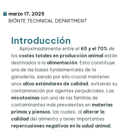
marzo 17, 2025
BIŌNTE TECHNICAL DEPARTMENT
Introducción
Aproximadamente entre el
65 y el 70%
de
los
costes totales
en producción animal
están
destinados a la
alimentación
. Esta constituye
una de las bases fundamentales de la
ganadería, siendo por ello crucial mantener
unos
altos estándares de calidad
, evitando su
contaminación por agentes perjudiciales. Las
micotoxinas
son una de las familias de
contaminantes más prevalentes en
materias
primas y piensos
, las cuales, al
alterar la
calidad
del alimento y tener importantes
repercusiones negativas en la salud animal
,