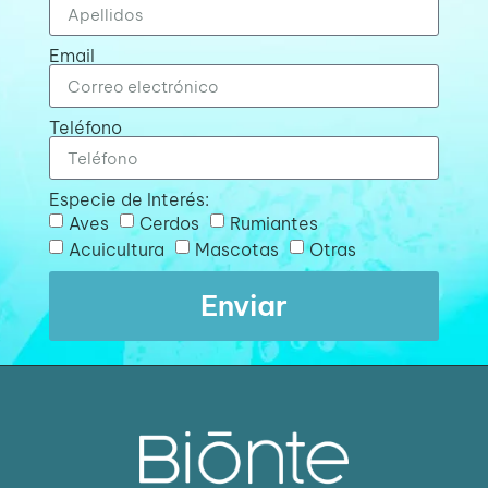
Email
Teléfono
Especie de Interés:
Aves
Cerdos
Rumiantes
Acuicultura
Mascotas
Otras
Enviar