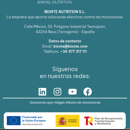
BIONTE NUTRITION S.L.
La empresa que aporta soluciones efectivas contra las micotoxinas.
Calle México, 33. Polígono Industrial Tecnoparc.
43204
Reus (Tarragona) - España
Datos de contacto
Email:
bionte@bionte.com
Teléfono:
+34 977 317 111
Síguenos
en nuestras redes:
Soluciones que mitigan efectos de micotoxinas