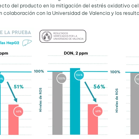
to del producto en la mitigación del estrés oxidativo ce
 colaboración con la Universidad de Valencia y los resultad