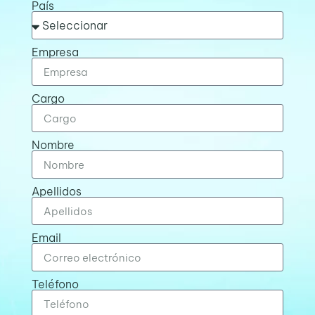
País
Empresa
Cargo
Nombre
Apellidos
Email
Teléfono