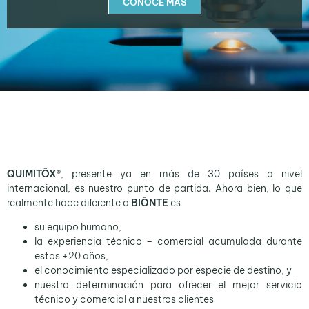
CONOCE MÁS
QUIMITŌX®
, presente ya en más de 30 países a nivel
internacional, es nuestro punto de partida. Ahora bien, lo que
realmente hace diferente a
BIŌNTE
es
su equipo humano,
la experiencia técnico – comercial acumulada durante
estos +20 años,
el conocimiento especializado por especie de destino, y
nuestra determinación para ofrecer el mejor servicio
técnico y comercial a nuestros clientes