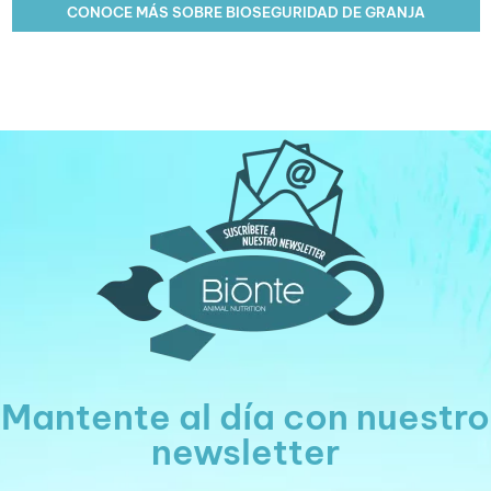
CONOCE MÁS SOBRE BIOSEGURIDAD DE GRANJA
Mantente al día con nuestro
newsletter