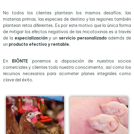
No todos los clientes plantean los mismos desafíos; las
materias primas, las especies de destino y las regiones también
plantean retos diferentes. Es por este motivo que la única forma
de mitigar los efectos negativos de las micotoxinas es a través
de la
especialización
y un
servicio
personalizado
además de
un
producto efectivo y rentable
.
En
BIŌNTE
ponemos a disposición de nuestros socios
comerciales y clientes todo nuestro conocimiento, así como los
recursos necesarios para acometer planes integrales como
clave del éxito.