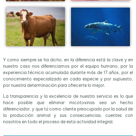
Y como siempre se ha dicho, en la diferencia está la clave y en
nuestro caso nos diferenciamos por el equipo humano, por la
experiencia técnica acumulada durante más de 17 años, por el
conocimiento especializado en cada especie y por supuesto,
por nuestra determinación para ofrecerte lo mejor.
La transparencia y la excelencia de nuestro servicio es lo que
hace posible que eliminar micotoxinas sea un hecho
diferenciador, y que tú como cliente preocupado por la salud de
la producción animal y sus consecuencias, cuentes con
nosotros en todo el proceso de esta actividad integral.