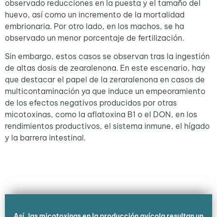
observado reducciones en la puesta y el tamaño del
huevo, así como un incremento de la mortalidad
embrionaria. Por otro lado, en los machos, se ha
observado un menor porcentaje de fertilización.
Sin embargo, estos casos se observan tras la ingestión
de altas dosis de zearalenona. En este escenario, hay
que destacar el papel de la zeraralenona en casos de
multicontaminación ya que induce un empeoramiento
de los efectos negativos producidos por otras
micotoxinas, como la aflatoxina B1 o el DON, en los
rendimientos productivos, el sistema inmune, el hígado
y la barrera intestinal.
Así, las micotoxinas en la producción avícola resultan un