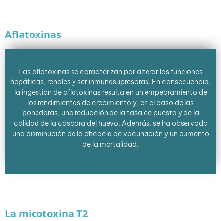
Aflatoxinas
Las aflatoxinas se caracterizan por alterar las funciones
hepáticas, renales y ser inmunosupresoras. En consecuencia,
la ingestión de aflatoxinas resulta en un empeoramiento de
los rendimientos de crecimiento y, en el caso de las
ponedoras, una reducción de la tasa de puesta y de la
calidad de la cáscara del huevo. Además, se ha observado
una disminución de la eficacia de vacunación y un aumento
de la mortalidad.
La micotoxina T2