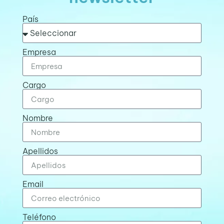
País
Empresa
Cargo
Nombre
Apellidos
Email
Teléfono