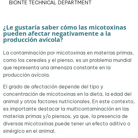
BIŌNTE TECHNICAL DEPARTMENT
¿Le gustaría saber cómo las micotoxinas
pueden afectar negativamente a la
producción avícola?
La contaminación por micotoxinas en materias primas,
como los cereales y el pienso, es un problema mundial
que representa una amenaza constante en la
producción avícola.
El grado de afectación depende del tipo y
concentración de micotoxinas en la dieta, la edad del
animal y otros factores nutricionales. En este contexto,
es importante destacar la multicontaminación en las
materias primas y/o piensos, ya que, la presencia de
diversas micotoxinas puede tener un efecto aditivo o
sinérgico en el animal.