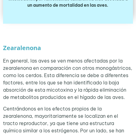
un aumento de mortalidad en las aves.
Zearalenona
En general, las aves se ven menos afectadas por la
zearalenona en comparación con otros monogástricos,
como los cerdos. Esta diferencia se debe a diferentes
factores, entre los que se han identificado la baja
absorción de esta micotoxina y la rápida eliminación
de metabolitos producidos en el hígado de las aves.
Centrándonos en los efectos propios de la
zearalenona, mayoritariamente se localizan en el
tracto reproductor, ya que tiene una estructura
química similar a los estrógenos. Por un lado, se han