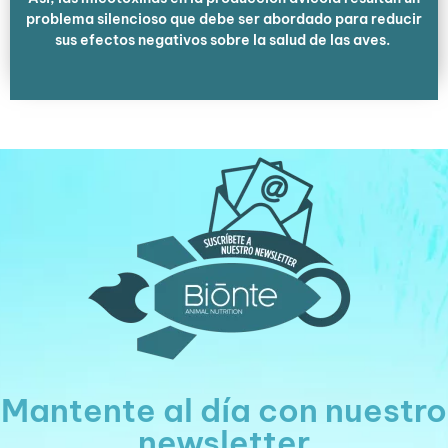
problema silencioso que debe ser abordado para reducir
sus efectos negativos sobre la salud de las aves.
Mantente al día con nuestro
newsletter