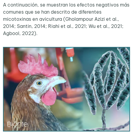
A continuación, se muestran los efectos negativos más
comunes que se han descrito de diferentes
micotoxinas en avicultura (Gholampour Azizi et al.,
2014; Santin, 2014; Riahi et al., 2021; Wu et al., 2021;
Agbool, 2022).