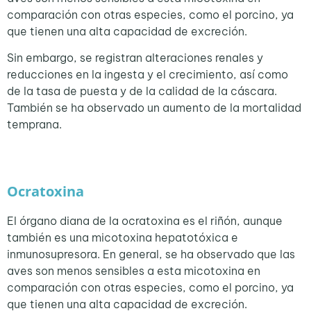
comparación con otras especies, como el porcino, ya
que tienen una alta capacidad de excreción.
Sin embargo, se registran alteraciones renales y
reducciones en la ingesta y el crecimiento, así como
de la tasa de puesta y de la calidad de la cáscara.
También se ha observado un aumento de la mortalidad
temprana.
Ocratoxina
El órgano diana de la ocratoxina es el riñón, aunque
también es una micotoxina hepatotóxica e
inmunosupresora. En general, se ha observado que las
aves son menos sensibles a esta micotoxina en
comparación con otras especies, como el porcino, ya
que tienen una alta capacidad de excreción.