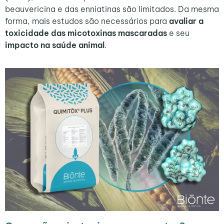
beauvericina e das enniatinas são limitados. Da mesma
forma, mais estudos são necessários para
avaliar a
toxicidade das micotoxinas mascaradas
e seu
impacto na saúde animal
.