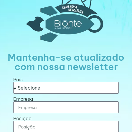
Mantenha-se atualizado
com nossa newsletter
País
Empresa
Posição