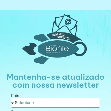
Mantenha-se atualizado
com nossa newsletter
País