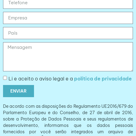
Li e aceito o aviso legal e a
política de privacidade
ENVIAR
De acordo com as disposições do Regulamento UE2016/679 do
Parlamento Europeu e do Conselho, de 27 de abril de 2016,
sobre a Proteção de Dados Pessoais e seus regulamentos de
desenvolvimento, informamos que os dados pessoais
fornecidos por você serão integrados um arquivo de