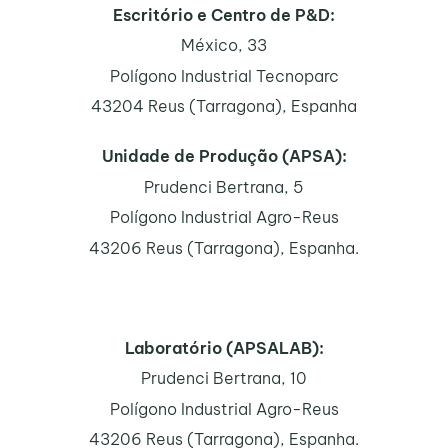
Escritório e Centro de P&D:
México, 33
Polígono Industrial Tecnoparc
43204 Reus (Tarragona), Espanha
Unidade de Produção (APSA):
Prudenci Bertrana, 5
Polígono Industrial Agro-Reus
43206 Reus (Tarragona), Espanha.
Laboratório (APSALAB):
Prudenci Bertrana, 10
Polígono Industrial Agro-Reus
43206 Reus (Tarragona), Espanha.