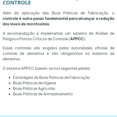
CONTROLE
Além da aplicação das Boas Práticas de Fabricação, o
controle é outro passo fundamental para alcançar a redução
dos níveis de micotoxinas
.
A recomendação é implementar um sistema de Análise de
Perigos e Pontos Críticos de Controle (
APPCC
).
Esses controles são exigidos pelas autoridades oficiais de
controle de alimentos e são obrigatórios na indústria de
alimentos.
O sistema APPCC baseia-se nos seguintes pilares:
Estratégias de Boas Práticas de Fabricação
Boas Práticas de Higiene
Boas Práticas Agrícolas
Boas Práticas de Armazenamento