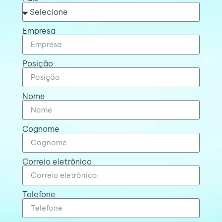
Empresa
Posição
Nome
Cognome
Correio eletrônico
Telefone