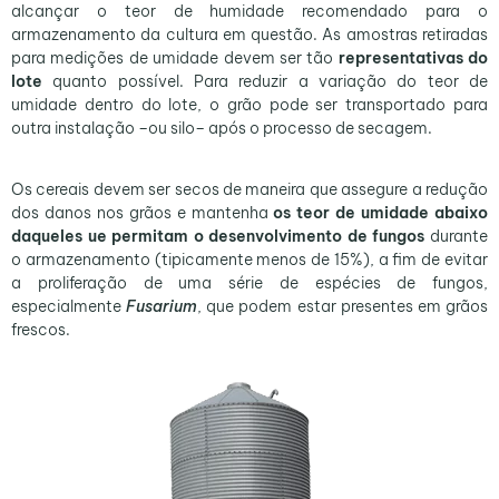
alcançar o teor de humidade recomendado para o
armazenamento da cultura em questão. As amostras retiradas
para medições de umidade devem ser tão
representativas do
lote
quanto possível. Para reduzir a variação do teor de
umidade dentro do lote, o grão pode ser transportado para
outra instalação –ou silo– após o processo de secagem.
Os cereais devem ser secos de maneira que assegure a redução
dos danos nos grãos e mantenha
os teor de umidade abaixo
daqueles ue permitam o desenvolvimento de fungos
durante
o armazenamento (tipicamente menos de 15%), a fim de evitar
a proliferação de uma série de espécies de fungos,
especialmente
Fusarium
, que podem estar presentes em grãos
frescos.