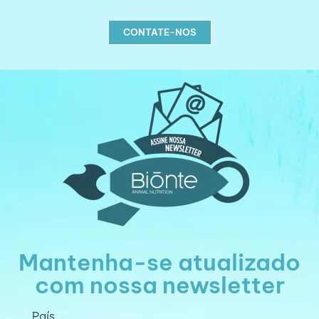
CONTATE-NOS
Mantenha-se atualizado
com nossa newsletter
País