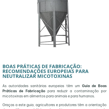
BOAS PRÁTICAS DE FABRICAÇÃO:
RECOMENDAÇÕES EUROPEIAS PARA
NEUTRALIZAR MICOTOXINAS
As autoridades sanitárias europeias têm um
Guia de Boas
Práticas de Fabricação
para reduzir a contaminação por
micotoxinas em alimentos para animais e para humanos.
Graças a este guia, agricultores e produtores têm a orientação