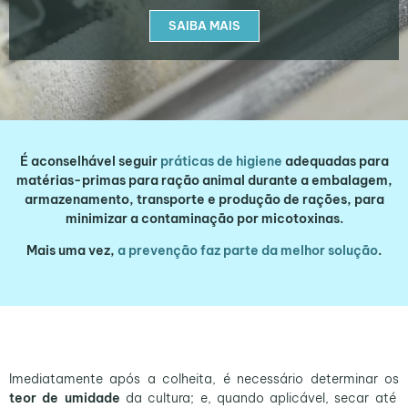
SAIBA MAIS
É aconselhável seguir
práticas de higiene
adequadas para
matérias-primas para ração animal durante a embalagem,
armazenamento, transporte e produção de rações, para
minimizar a contaminação por micotoxinas.
Mais uma vez,
a prevenção faz parte da melhor solução
.
Imediatamente após a colheita, é necessário determinar os
teor de umidade
da cultura; e, quando aplicável, secar até