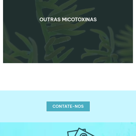
OUTRAS MICOTOXINAS
OUTRAS MICOTOXINAS
SAIBA MAIS
CONTATE-NOS