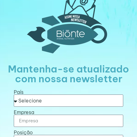
Mantenha-se atualizado
com nossa newsletter
País
Empresa
Posição