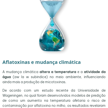
Aflatoxinas e mudança climática
A mudança climática
altera a temperatura
e a
atividade da
água
(aw la w subindice) no meio ambiente, influenciando
ainda mais a produção de micotoxinas.
De acordo com um estudo recente da Universidade de
Wageningen, no qual foram desenvolvidos modelos de predição
de como um aumento na temperatura afetaria o risco de
contaminação por aflatoxina no milho, os resultados revelaram