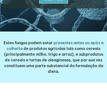
Estes fungos podem estar
presentes antes ou após a
colheita
de produtos agrícolas tais como cereais
(principalmente milho, trigo e arroz), e subprodutos
de cereais e tortas de oleaginosas, que por sua vez
constituem uma parte substancial da formulação da
dieta.