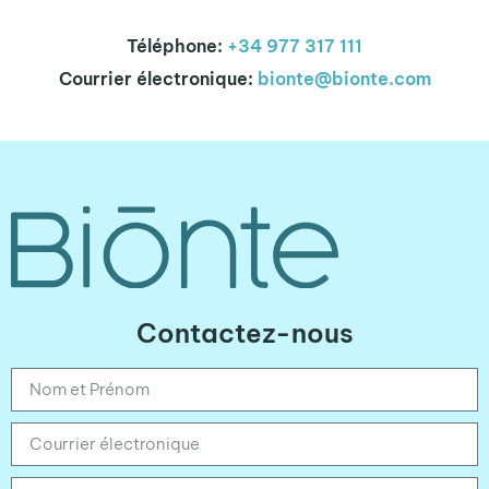
Téléphone:
+34 977 317 111
Courrier électronique:
bionte@bionte.com
Contactez-nous