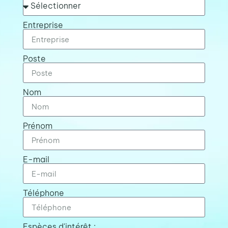
Entreprise
Poste
Nom
Prénom
E-mail
Téléphone
Espèces d'intérêt :