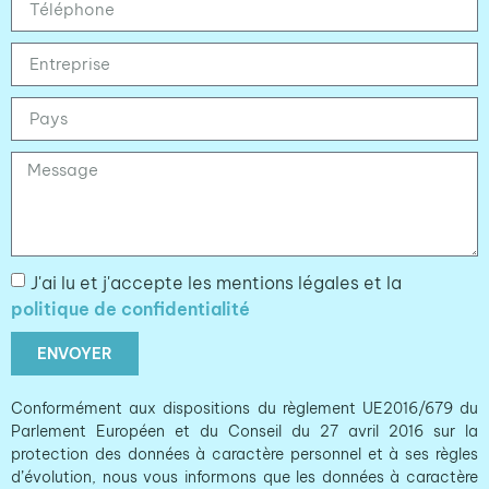
J'ai lu et j'accepte les mentions légales et la
politique de confidentialité
ENVOYER
Conformément aux dispositions du règlement UE2016/679 du
Parlement Européen et du Conseil du 27 avril 2016 sur la
protection des données à caractère personnel et à ses règles
d’évolution, nous vous informons que les données à caractère