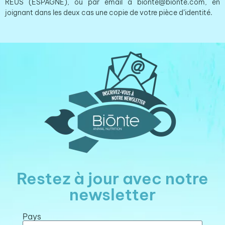
REUS (ESPAGNE), ou par email à bionte@bionte.com, en
joignant dans les deux cas une copie de votre pièce d’identité.
Restez à jour avec notre
newsletter
Pays