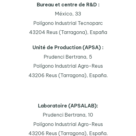
Bureau et centre de R&D :
México, 33
Polígono Industrial Tecnoparc
43204 Reus (Tarragona), España
Unité de Production (APSA) :
Prudenci Bertrana, 5
Polígono Industrial Agro-Reus
43206 Reus (Tarragona), España.
Laboratoire (APSALAB):
Prudenci Bertrana, 10
Polígono Industrial Agro-Reus
43206 Reus (Tarragona), España.