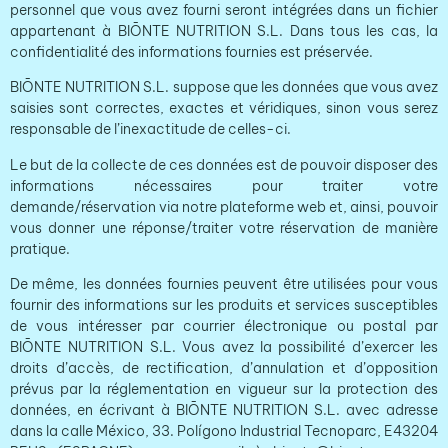
personnel que vous avez fourni seront intégrées dans un fichier
appartenant à BIŌNTE NUTRITION S.L. Dans tous les cas, la
confidentialité des informations fournies est préservée.
BIŌNTE NUTRITION S.L. suppose que les données que vous avez
saisies sont correctes, exactes et véridiques, sinon vous serez
responsable de l’inexactitude de celles-ci.
Le but de la collecte de ces données est de pouvoir disposer des
informations nécessaires pour traiter votre
demande/réservation via notre plateforme web et, ainsi, pouvoir
vous donner une réponse/traiter votre réservation de manière
pratique.
De même, les données fournies peuvent être utilisées pour vous
fournir des informations sur les produits et services susceptibles
de vous intéresser par courrier électronique ou postal par
BIŌNTE NUTRITION S.L. Vous avez la possibilité d’exercer les
droits d’accès, de rectification, d’annulation et d’opposition
prévus par la réglementation en vigueur sur la protection des
données, en écrivant à BIŌNTE NUTRITION S.L. avec adresse
dans la calle México, 33. Polígono Industrial Tecnoparc, E43204