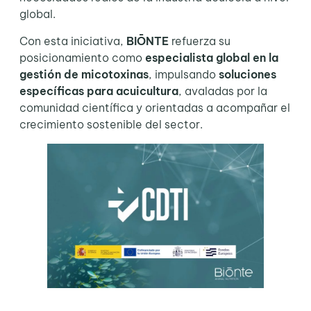
global.
Con esta iniciativa,
BIŌNTE
refuerza su
posicionamiento como
especialista global en la
gestión de micotoxinas
, impulsando
soluciones
específicas para acuicultura
, avaladas por la
comunidad científica y orientadas a acompañar el
crecimiento sostenible del sector.