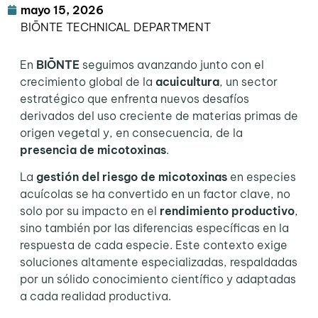
mayo 15, 2026
BIŌNTE TECHNICAL DEPARTMENT
En
BIŌNTE
seguimos avanzando junto con el
crecimiento global de la
acuicultura
, un sector
estratégico que enfrenta nuevos desafíos
derivados del uso creciente de materias primas de
origen vegetal y, en consecuencia, de la
presencia de micotoxinas
.
La
gestión del riesgo de micotoxinas
en especies
acuícolas se ha convertido en un factor clave, no
solo por su impacto en el
rendimiento productivo
,
sino también por las diferencias específicas en la
respuesta de cada especie. Este contexto exige
soluciones altamente especializadas, respaldadas
por un sólido conocimiento científico y adaptadas
a cada realidad productiva.