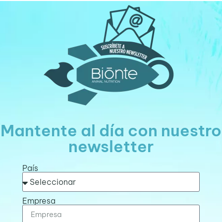
Mantente al día con nuestro
newsletter
País
Empresa