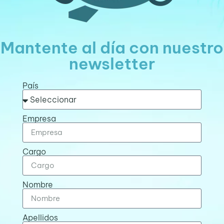
Mantente al día con nuestro
newsletter
País
Empresa
Cargo
Nombre
Apellidos