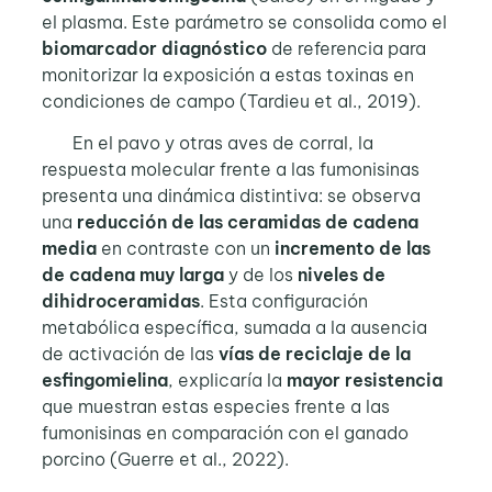
el plasma. Este parámetro se consolida como el
biomarcador diagnóstico
de referencia para
monitorizar la exposición a estas toxinas en
condiciones de campo (Tardieu et al., 2019).
En el pavo y otras aves de corral, la
respuesta molecular frente a las fumonisinas
presenta una dinámica distintiva: se observa
una
reducción de las ceramidas de cadena
media
en contraste con un
incremento de las
de cadena muy larga
y de los
niveles de
dihidroceramidas
. Esta configuración
metabólica específica, sumada a la ausencia
de activación de las
vías de reciclaje de la
esfingomielina
, explicaría la
mayor resistencia
que muestran estas especies frente a las
fumonisinas en comparación con el ganado
porcino (Guerre et al., 2022).