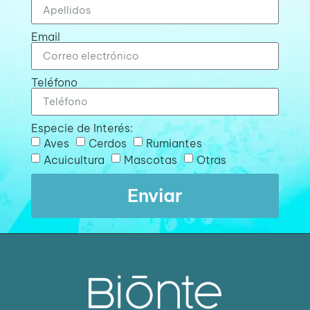
Email
Teléfono
Especie de Interés:
Aves
Cerdos
Rumiantes
Acuicultura
Mascotas
Otras
Enviar