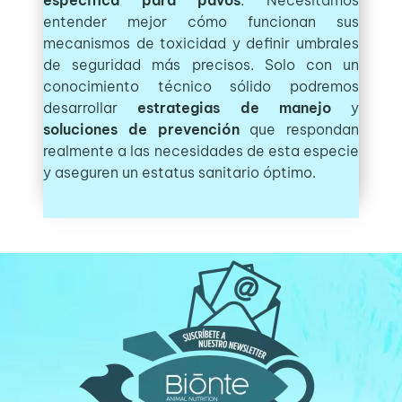
entender mejor cómo funcionan sus
mecanismos de toxicidad y definir umbrales
de seguridad más precisos. Solo con un
conocimiento técnico sólido podremos
desarrollar
estrategias de manejo
y
soluciones
de prevención
que respondan
realmente a las necesidades de esta especie
y aseguren un estatus sanitario óptimo.