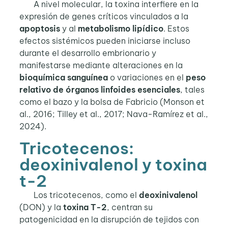
A nivel molecular, la toxina interfiere en la
expresión de genes críticos vinculados a la
apoptosis
y al
metabolismo lipídico
. Estos
efectos sistémicos pueden iniciarse incluso
durante el desarrollo embrionario y
manifestarse mediante alteraciones en la
bioquímica sanguínea
o variaciones en el
peso
relativo de órganos linfoides esenciales
, tales
como el bazo y la bolsa de Fabricio (Monson et
al., 2016; Tilley et al., 2017; Nava-Ramírez et al.,
2024).
Tricotecenos:
deoxinivalenol y toxina
t-2
Los tricotecenos, como el
deoxinivalenol
(DON) y la
toxina T-2
, centran su
patogenicidad en la disrupción de tejidos con