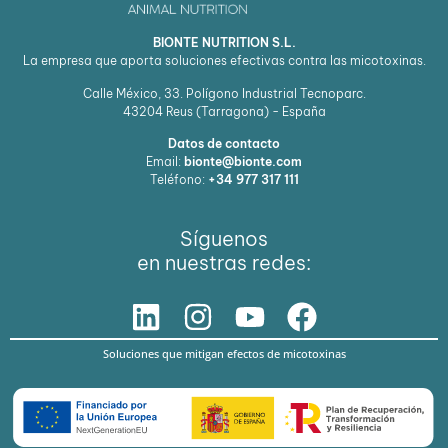
BIONTE NUTRITION S.L.
La empresa que aporta soluciones efectivas contra las micotoxinas.
Calle México, 33. Polígono Industrial Tecnoparc.
43204
Reus (Tarragona) - España
Datos de contacto
Email:
bionte@bionte.com
Teléfono:
+34 977 317 111
Síguenos
en nuestras redes:
Soluciones que mitigan efectos de micotoxinas