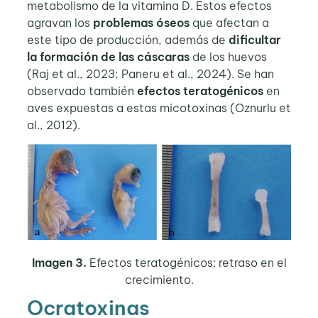
metabolismo de la vitamina D. Estos efectos
agravan los
problemas óseos
que afectan a
este tipo de producción, además de
dificultar
la formación de las cáscaras
de los huevos
(Raj et al., 2023; Paneru et al., 2024). Se han
observado también
efectos teratogénicos
en
aves expuestas a estas micotoxinas (Oznurlu et
al., 2012).
Imagen 3.
Efectos teratogénicos: retraso en el
crecimiento.
Ocratoxinas