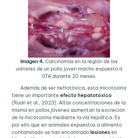
Imagen 4.
Carcinomas en la región de los
uréteres de un pollo joven macho expuesto a
0TA durante 20 meses.
Además de ser nefrotóxica, esta micotoxina
tiene un importante
efecto hepatotóxico
(Ruan et al., 2023). Altas concentraciones de la
misma en pollos jóvenes aumentan la excreción
de la micotoxina mediante la vía hepática. Es
por ello que en animales expuestos a alimento
contaminado se han encontrado
lesiones
en