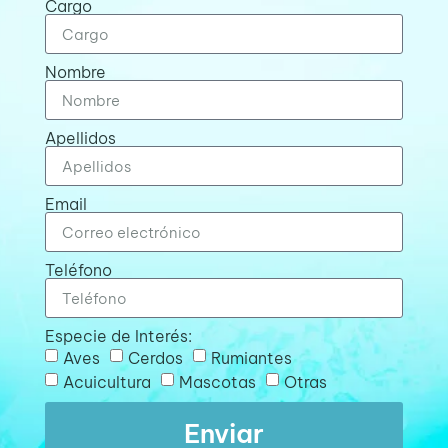
Cargo
Nombre
Apellidos
Email
Teléfono
Especie de Interés:
Aves
Cerdos
Rumiantes
Acuicultura
Mascotas
Otras
Enviar