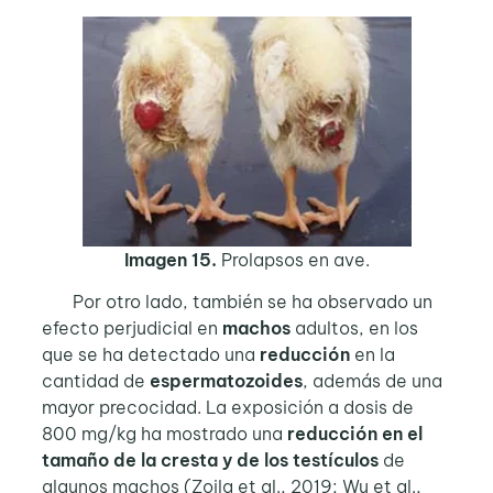
Imagen 15.
Prolapsos en ave.
Por otro lado, también se ha observado un
efecto perjudicial en
machos
adultos, en los
que se ha detectado una
reducción
en la
cantidad de
espermatozoides
, además de una
mayor precocidad. La exposición a dosis de
800 mg/kg ha mostrado una
reducción en el
tamaño de la cresta y de los testículos
de
algunos machos (Zoila et al., 2019; Wu et al.,