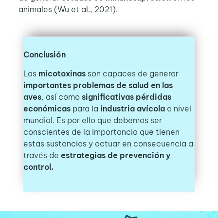
animales (Wu et al., 2021).
Conclusión
Las
micotoxinas
son capaces de generar
importantes problemas de salud en las
aves
, así como
significativas pérdidas
económicas
para la
industria avícola
a nivel
mundial. Es por ello que debemos ser
conscientes de la importancia que tienen
estas sustancias y actuar en consecuencia a
través de
estrategias de prevención y
control.