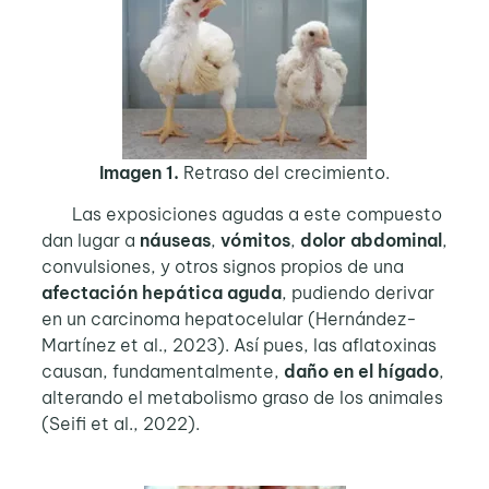
Imagen 1.
Retraso del crecimiento.
Las exposiciones agudas a este compuesto
dan lugar a
náuseas
,
vómitos
,
dolor abdominal
,
convulsiones, y otros signos propios de una
afectación hepática aguda
, pudiendo derivar
en un carcinoma hepatocelular (Hernández-
Martínez et al., 2023). Así pues, las aflatoxinas
causan, fundamentalmente,
daño en el hígado
,
alterando el metabolismo graso de los animales
(Seifi et al., 2022).