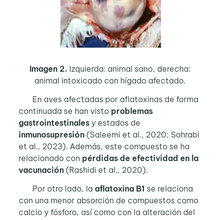
Imagen 2.
Izquierda: animal sano, derecha:
animal intoxicado con hígado afectado.
En aves afectadas por aflatoxinas de forma
continuada se han visto
problemas
gastrointestinales
y estados de
inmunosupresión
(Saleemi et al., 2020; Sohrabi
et al., 2023). Además, este compuesto se ha
relacionado con
pérdidas de efectividad en la
vacunación
(Rashidi et al., 2020).
Por otro lado, la
aflatoxina B1
se relaciona
con una menor absorción de compuestos como
calcio y fósforo, así como con la alteración del