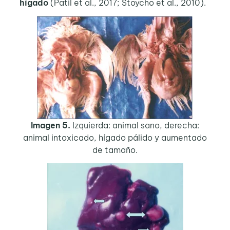
hígado
(Patil et al., 2017; Stoycho et al., 2010).
Imagen 5.
Izquierda: animal sano, derecha:
animal intoxicado, hígado pálido y aumentado
de tamaño.