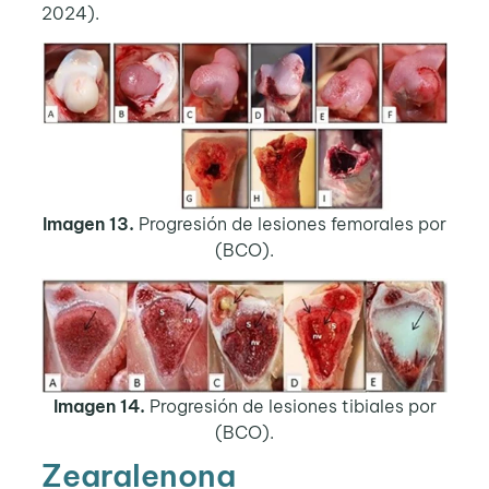
2024).
Imagen 13.
Progresión de lesiones femorales por
(BCO).
Imagen 14.
Progresión de lesiones tibiales por
(BCO).
Zearalenona