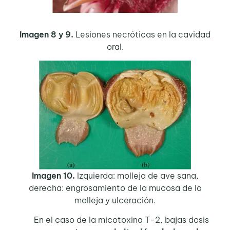
Imagen 8 y 9.
Lesiones necróticas en la cavidad
oral.
Imagen 10.
Izquierda: molleja de ave sana,
derecha: engrosamiento de la mucosa de la
molleja y ulceración.
En el caso de la micotoxina T-2, bajas dosis