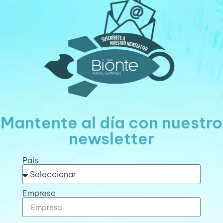
Mantente al día con nuestro
newsletter
País
Empresa