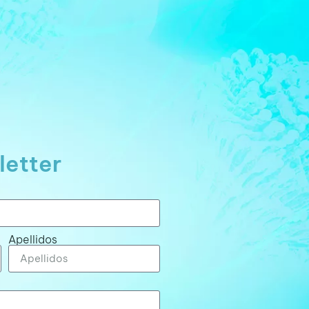
letter
Apellidos