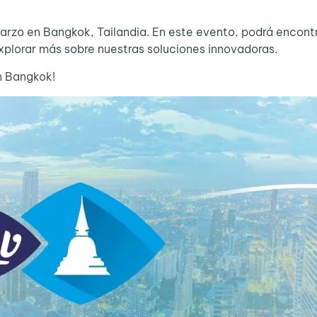
marzo en Bangkok, Tailandia. En este evento, podrá encont
xplorar más sobre nuestras soluciones innovadoras.
n Bangkok!