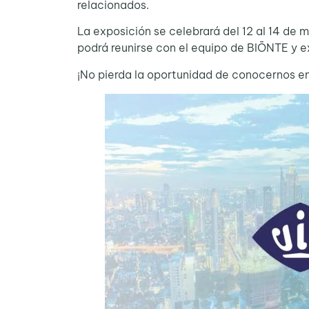
relacionados.
La exposición se celebrará del 12 al 14 de 
podrá reunirse con el equipo de BIŌNTE y e
¡No pierda la oportunidad de conocernos e