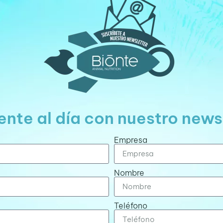
nte al día con nuestro news
Empresa
Nombre
Teléfono