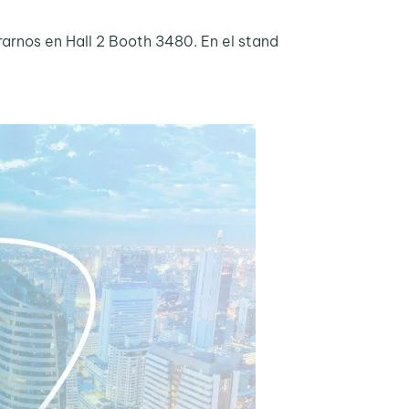
rarnos en Hall 2 Booth 3480. En el stand