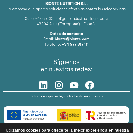
BIONTE NUTRITION S.L.
La empresa que aporta soluciones efectivas contra las micotoxinas.
Calle México, 33. Polígono Industrial Tecnoparc.
43204
Reus (Tarragona) - España
Datos de contacto
Email:
bionte@bionte.com
Teléfono:
+34 977 317 111
Síguenos
en nuestras redes:
Soluciones que mitigan efectos de micotoxinas
Utilizamos cookies para ofrecerte la mejor experiencia en nuestra