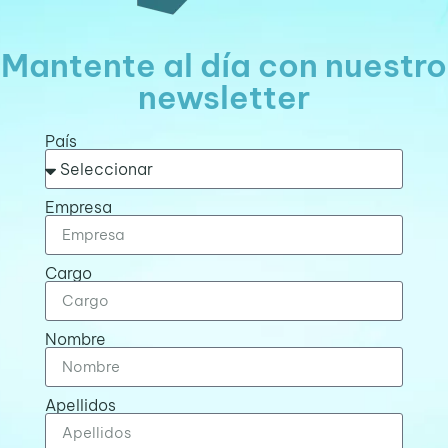
Mantente al día con nuestro
newsletter
País
Empresa
Cargo
Nombre
Apellidos