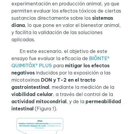
experimentación en producción animal, ya que
permiten evaluar los efectos tóxicos de ciertas
sustancias directamente sobre los
sistemas
diana
, lo que pone en valor el bienestar animal,
y facilita la validación de las soluciones
aplicadas.
En este escenario, el objetivo de este
ensayo fue evaluar la eficacia de
BIŌNTE®
QUIMITŌX® PLUS
para
mitigar
los
efectos
negativos
inducidos por la exposición a las
micotoxinas
DON y T-2 en el tracto
gastrointestinal
, mediante la medición de la
viabilidad celular
, a través del control de la
actividad mitocondrial
, y de la
permeabilidad
intestinal
(Figura 1).