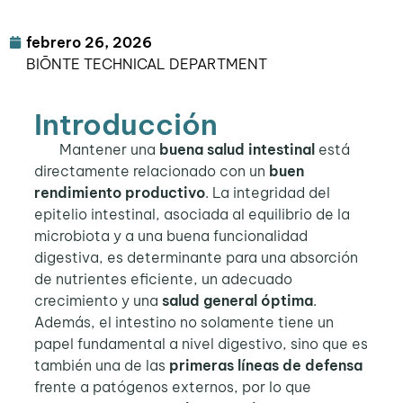
febrero 26, 2026
BIŌNTE TECHNICAL DEPARTMENT
Introducción
Mantener una
buena salud intestinal
está
directamente relacionado con un
buen
rendimiento productivo
. La integridad del
epitelio intestinal, asociada al equilibrio de la
microbiota y a una buena funcionalidad
digestiva, es determinante para una absorción
de nutrientes eficiente, un adecuado
crecimiento y una
salud general
óptima
.
Además, el intestino no solamente tiene un
papel fundamental a nivel digestivo, sino que es
también una de las
primeras líneas de defensa
frente a patógenos externos, por lo que