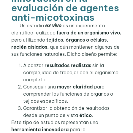
evaluación de agentes
anti-micotoxinas
Un estudio
ex vivo
es un experimento
científico realizado
fuera de un organismo
vivo,
pero utilizando
tejidos, órganos o células,
recién aislados,
que aún mantienen algunas de
sus funciones naturales. Dicho diseño permite:
Alcanzar
resultados realistas
sin la
complejidad de trabajar con el organismo
completo.
Conseguir una
mayor claridad
para
comprender las funciones de órganos o
tejidos específicos.
Garantizar la obtención de resultados
desde un punto de vista
ético
.
Este tipo de estudios representan una
herramienta innovadora
para la