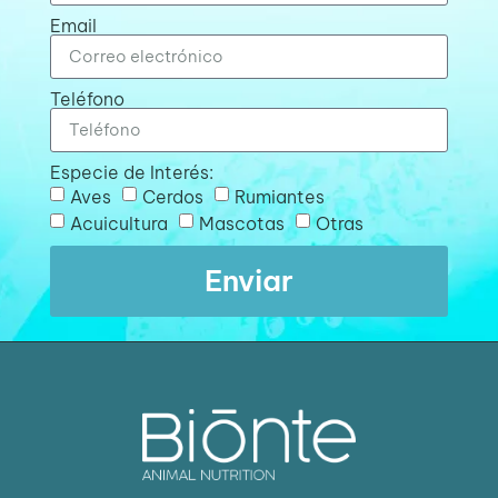
Email
Teléfono
Especie de Interés:
Aves
Cerdos
Rumiantes
Acuicultura
Mascotas
Otras
Enviar