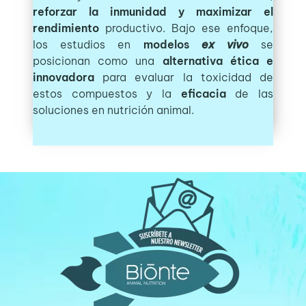
reforzar la inmunidad y maximizar el
rendimiento
productivo. Bajo ese enfoque,
los estudios en
modelos
ex vivo
se
posicionan como una
alternativa ética e
innovadora
para evaluar la toxicidad de
estos compuestos y la
eficacia
de las
soluciones en nutrición animal.