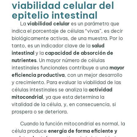
viabilidad celular del
epitelio intestinal
La
viabilidad celular
es un parámetro que
indica el porcentaje de células “vivas”, es decir
biológicamente activas, de una muestra. Por lo
tanto, es un indicador clave de la
salud
intestinal
y la
capacidad de absorción de
nutrientes
. Un mayor número de células
intestinales funcionales contribuye a una
mayor
eficiencia productiva
, con un mejor desarrollo
y crecimiento. Para evaluar la viabilidad de las
células intestinales se analiza la
actividad
mitocondrial
, ya que esta determina la
vitalidad de la célula, y, en consecuencia, si
prospera o se deteriora.
Cuando la función mitocondrial es normal, la
célula produce
energía de forma eficiente y