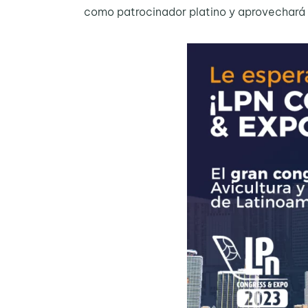
como patrocinador platino y aprovechará e