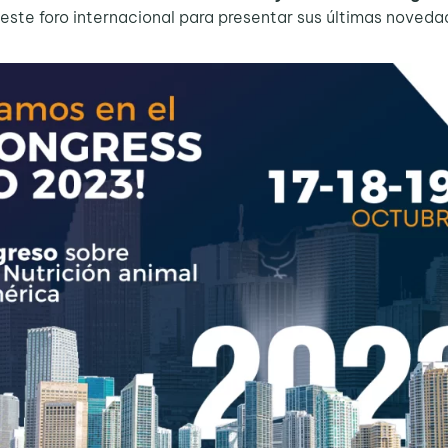
ste foro internacional para presentar sus últimas noveda