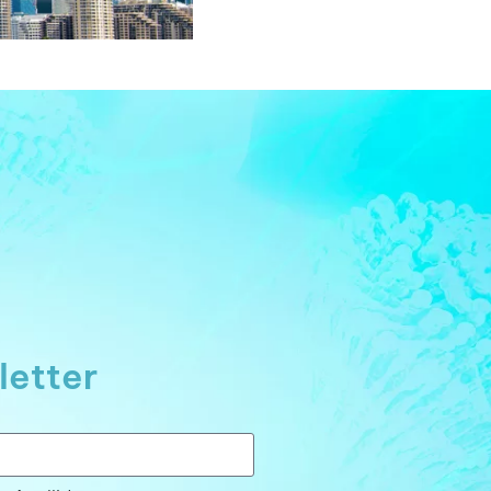
letter