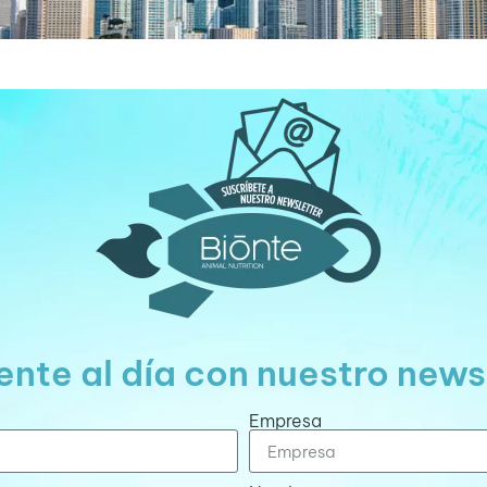
nte al día con nuestro news
Empresa