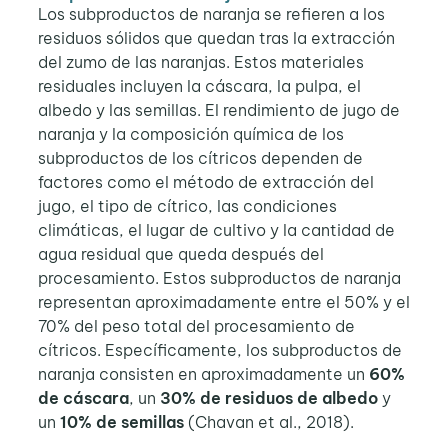
Los subproductos de naranja se refieren a los
residuos sólidos que quedan tras la extracción
del zumo de las naranjas. Estos materiales
residuales incluyen la cáscara, la pulpa, el
albedo y las semillas. El rendimiento de jugo de
naranja y la composición química de los
subproductos de los cítricos dependen de
factores como el método de extracción del
jugo, el tipo de cítrico, las condiciones
climáticas, el lugar de cultivo y la cantidad de
agua residual que queda después del
procesamiento. Estos subproductos de naranja
representan aproximadamente entre el 50% y el
70% del peso total del procesamiento de
cítricos. Específicamente, los subproductos de
naranja consisten en aproximadamente un
60%
de cáscara
, un
30% de residuos de albedo
y
un
10% de semillas
(Chavan et al., 2018).