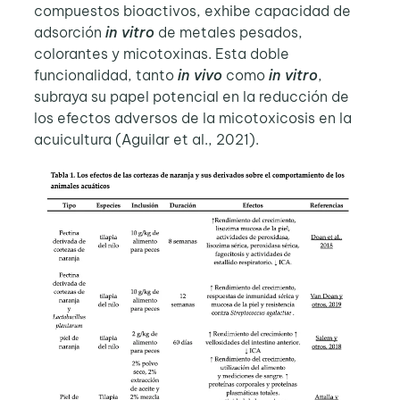
compuestos bioactivos, exhibe capacidad de
adsorción
in vitro
de metales pesados,
colorantes y micotoxinas. Esta doble
funcionalidad, tanto
in vivo
como
in vitro
,
subraya su papel potencial en la reducción de
los efectos adversos de la micotoxicosis en la
acuicultura (Aguilar et al., 2021).