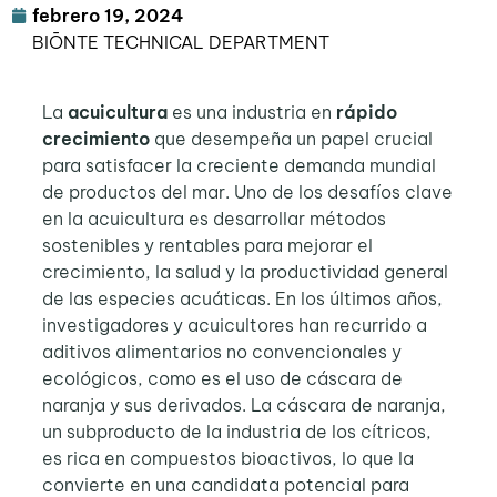
febrero 19, 2024
BIŌNTE TECHNICAL DEPARTMENT
La
acuicultura
es una industria en
rápido
crecimiento
que desempeña un papel crucial
para satisfacer la creciente demanda mundial
de productos del mar. Uno de los desafíos clave
en la acuicultura es desarrollar métodos
sostenibles y rentables para mejorar el
crecimiento, la salud y la productividad general
de las especies acuáticas. En los últimos años,
investigadores y acuicultores han recurrido a
aditivos alimentarios no convencionales y
ecológicos, como es el uso de cáscara de
naranja y sus derivados. La cáscara de naranja,
un subproducto de la industria de los cítricos,
es rica en compuestos bioactivos, lo que la
convierte en una candidata potencial para