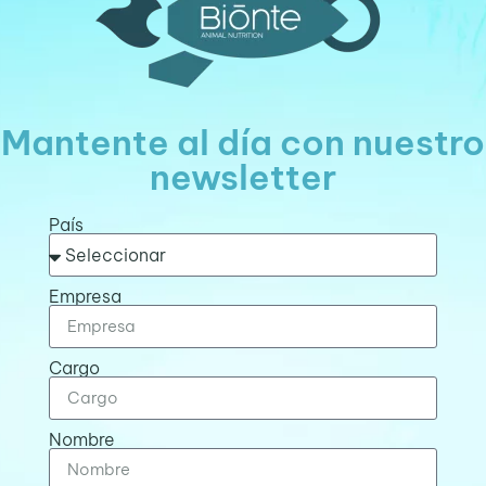
Mantente al día con nuestro
newsletter
País
Empresa
Cargo
Nombre