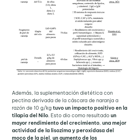
Además, la suplementación dietética con
pectina derivada de la cáscara de naranja a
razón de 10 g/kg
tuvo un impacto positivo en la
tilapia del Nilo
. Esto dio como resultado
un
mayor rendimiento del crecimiento
,
una mejor
actividad de la lisozima y peroxidasa del
moco de la piel
,
un aumento de los