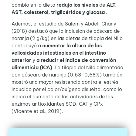
cambio en la dieta
redujo los niveles
de
ALT,
AST, colesterol, triglicéridos y glucosa
.
Además, el estudio de Salem y Abdel-Ghany
(2018) destacó que la inclusión de cáscara de
naranja (2 g/kg) en las dietas de tilapia del Nilo
contribuyó a
aumentar la altura de las
vellosidades intestinales en el intestino
anterior
y
a reducir el índice de conversión
alimenticia (ICA)
. La tilapia del Nilo alimentada
con cáscara de naranja (0,63–0,68%) también
mostró una mayor resistencia contra el estrés
inducido por el calor/oxígeno disuelto, como lo
indica el aumento de las actividades de las
enzimas antioxidantes SOD, CAT y GPx
(Vicente et al., 2019).