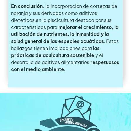
En conclusión
, la incorporación de cortezas de
naranja y sus derivados como aditivos
dietéticos en la piscicultura destaca por sus
características para
mejorar el crecimiento, la
utilización de nutrientes, la inmunidad y la
salud general de las especies acuáticas
. Estos
hallazgos tienen implicaciones para
las
prácticas de acuicultura sostenible
y el
desarrollo de aditivos alimentarios
respetuosos
con el medio ambiente.