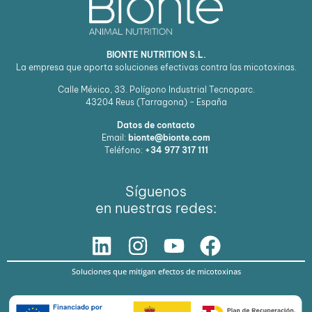
BIONTE NUTRITION S.L.
La empresa que aporta soluciones efectivas contra las micotoxinas.
Calle México, 33. Polígono Industrial Tecnoparc.
43204
Reus (Tarragona) - España
Datos de contacto
Email:
bionte@bionte.com
Teléfono:
+34 977 317 111
Síguenos
en nuestras redes:
Soluciones que mitigan efectos de micotoxinas