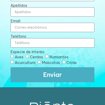
Apellidos
Email
Teléfono
Especie de Interés:
Aves
Cerdos
Rumiantes
Acuicultura
Mascotas
Otras
Enviar