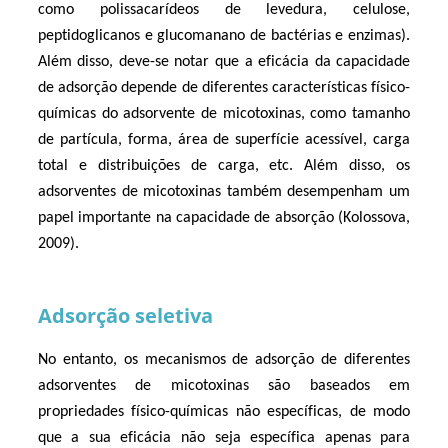
como polissacarídeos de levedura, celulose, 
peptidoglicanos e glucomanano de bactérias e enzimas). 
Além disso, deve-se notar que a eficácia da capacidade 
de adsorção depende de diferentes características físico-
químicas do adsorvente de micotoxinas, como tamanho 
de partícula, forma, área de superfície acessível, carga 
total e distribuições de carga, etc. Além disso, os 
adsorventes de micotoxinas também desempenham um 
papel importante na capacidade de absorção (Kolossova, 
2009). 
Adsorção seletiva
No entanto, os mecanismos de adsorção de diferentes 
adsorventes de micotoxinas são baseados em 
propriedades físico-químicas não específicas, de modo 
que a sua eficácia não seja específica apenas para 