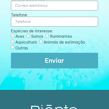
Telefone
Espécies de interesse:
Aves
Suínos
Ruminantes
Aquicultura
Animais de estimação
Outras
Enviar