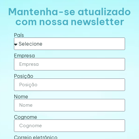
Mantenha-se atualizado
com nossa newsletter
País
Empresa
Posição
Nome
Cognome
Correio eletrônico