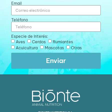
Email
Teléfono
Especie de Interés:
Aves
Cerdos
Rumiantes
Acuicultura
Mascotas
Otras
Enviar