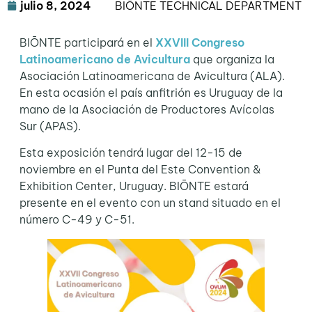
julio 8, 2024
BIŌNTE TECHNICAL DEPARTMENT
BIŌNTE participará en el
XXVIII Congreso
Latinoamericano de Avicultura
que organiza la
Asociación Latinoamericana de Avicultura (ALA).
En esta ocasión el país anfitrión es Uruguay de la
mano de la Asociación de Productores Avícolas
Sur (APAS).
Esta exposición tendrá lugar del 12-15 de
noviembre en el Punta del Este Convention &
Exhibition Center, Uruguay. BIŌNTE estará
presente en el evento con un stand situado en el
número C-49 y C-51.