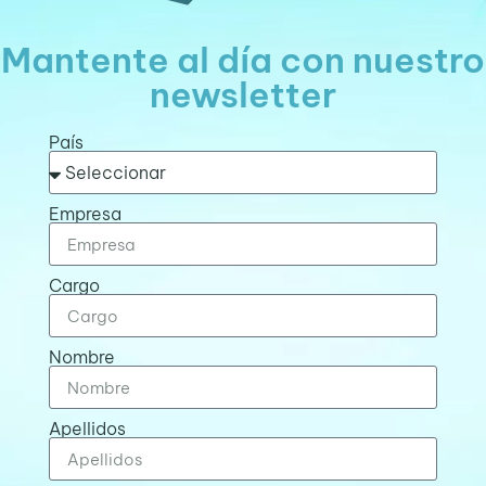
Mantente al día con nuestro
newsletter
País
Empresa
Cargo
Nombre
Apellidos