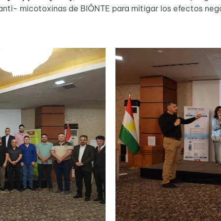
 anti- micotoxinas de BIŌNTE para mitigar los efectos neg