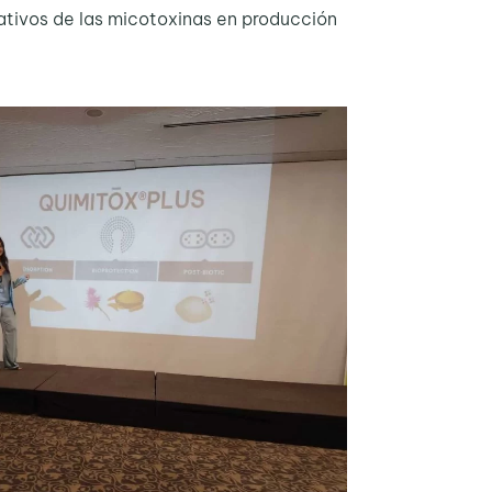
ativos de las micotoxinas en producción