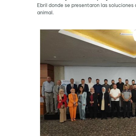
Ebril donde se presentaron las soluciones
animal.