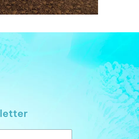
letter