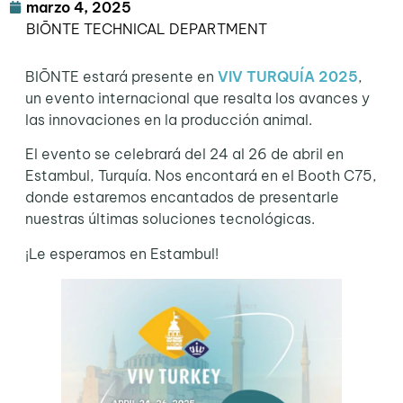
marzo 4, 2025
BIŌNTE TECHNICAL DEPARTMENT
BIŌNTE estará presente en
VIV TURQUÍA 2025
,
un evento internacional que resalta los avances y
las innovaciones en la producción animal.
El evento se celebrará del 24 al 26 de abril en
Estambul, Turquía. Nos encontará en el Booth C75,
donde estaremos encantados de presentarle
nuestras últimas soluciones tecnológicas.
¡Le esperamos en Estambul!