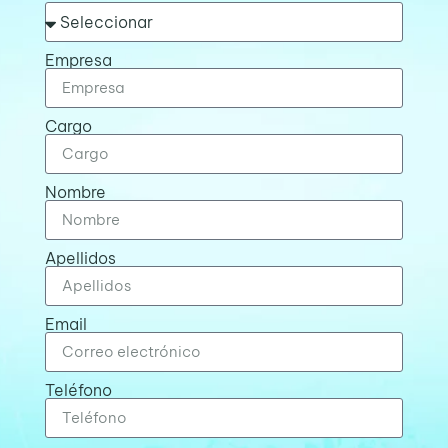
Empresa
Cargo
Nombre
Apellidos
Email
Teléfono