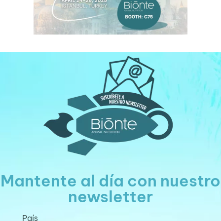
Mantente al día con nuestro
newsletter
País