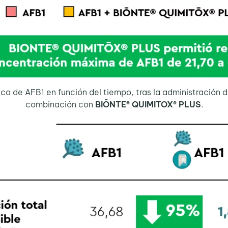
ca de AFB1 en función del tiempo, tras la administración d
combinación con
BIŌNTE® QUIMITOX® PLUS
.