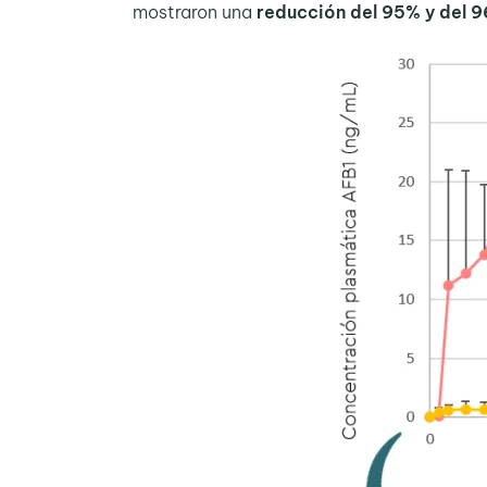
mostraron una
reducción del 95% y del 