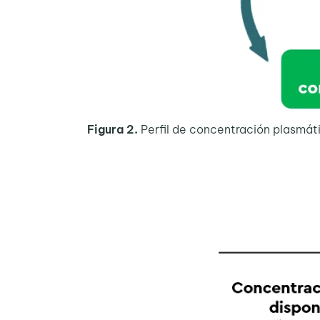
Figura 2.
Perfil de concentración plasmáti