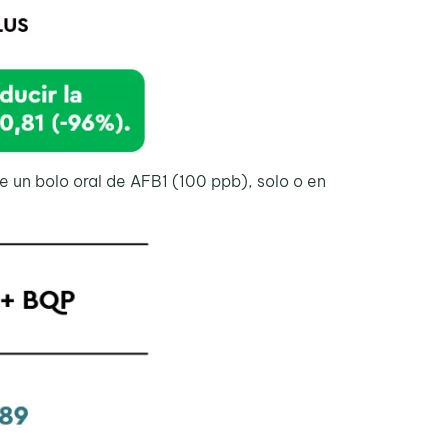
e un bolo oral de AFB1 (100 ppb), solo o en