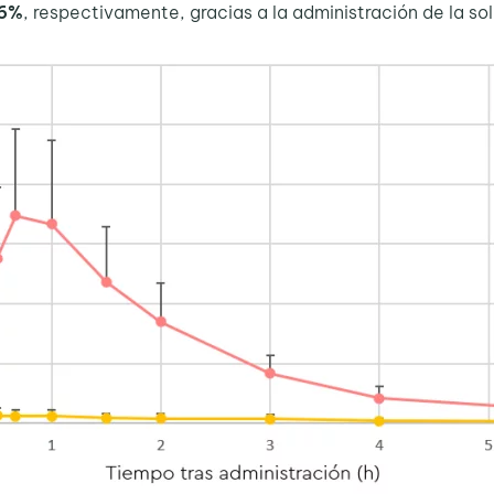
96%
, respectivamente, gracias a la administración de la so