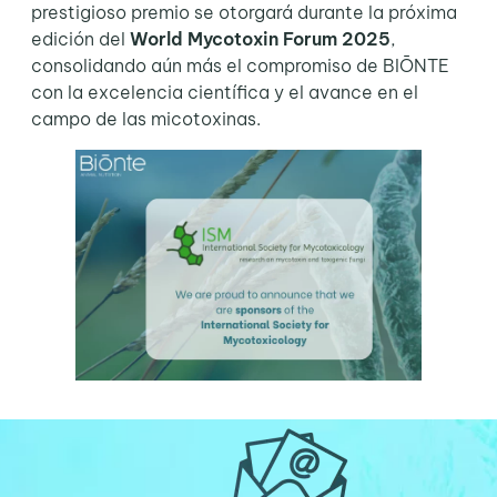
prestigioso premio se otorgará durante la próxima
edición del
World Mycotoxin Forum 2025
,
consolidando aún más el compromiso de BIŌNTE
con la excelencia científica y el avance en el
campo de las micotoxinas.