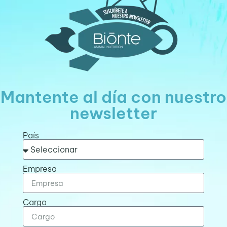
Mantente al día con nuestro
newsletter
País
Empresa
Cargo