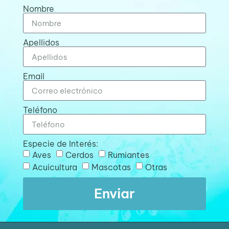
Nombre
Apellidos
Email
Teléfono
Especie de Interés:
Aves
Cerdos
Rumiantes
Acuicultura
Mascotas
Otras
Enviar