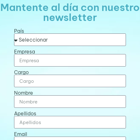
Mantente al día con nuestro
newsletter
País
Empresa
Cargo
Nombre
Apellidos
Email