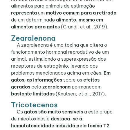
alimentos para animais de estimação
representa
um
motivo comum para a retirada
de um determinado
alimento, mesmo em
alimentos para gatos
(Grandi, et al., 2019).
Zearalenona
A zearalenona é uma toxina que altera o
funcionamento hormonal reprodutivo de um
animal, estimulando a superexpressão dos
receptores de estrogênio, levando aos
problemas mencionados acima em cães.
Em
gatos
,
as informações
sobre os
efeitos
gerados
pela
zearalenona
permanecem
bastante limitadas
(Knutsen, et al., 2017).
Tricotecenos
Os
gatos são muito sensíveis
a este grupo
de micotoxinas e
destaca-se a
hematotoxicidade induzida pela toxina T2