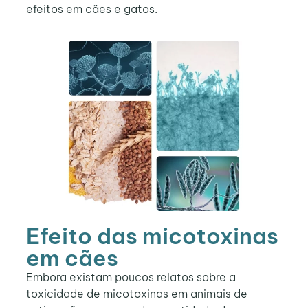
efeitos em cães e gatos.
Efeito das micotoxinas
em cães
Embora existam poucos relatos sobre a
toxicidade de micotoxinas em animais de