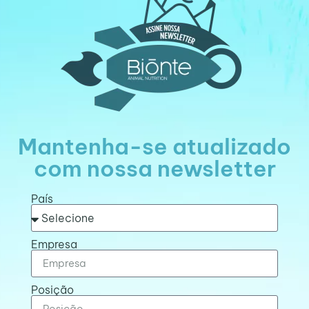
Mantenha-se atualizado
com nossa newsletter
País
Empresa
Posição