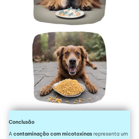
Conclusão
A
contaminação com micotoxinas
representa um