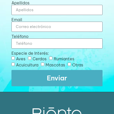
Apellidos
Email
Teléfono
Especie de Interés:
Aves
Cerdos
Rumiantes
Acuicultura
Mascotas
Otras
Enviar