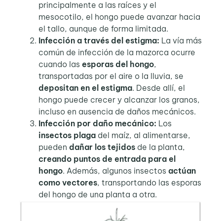
principalmente a las raíces y el
mesocotilo, el hongo puede avanzar hacia
el tallo, aunque de forma limitada.
Infección a través del estigma:
La vía más
común de infección de la mazorca ocurre
cuando las
esporas del hongo
,
transportadas por el aire o la lluvia, se
depositan en el estigma
. Desde allí, el
hongo puede crecer y alcanzar los granos,
incluso en ausencia de daños mecánicos.
Infección por daño mecánico:
Los
insectos plaga
del maíz, al alimentarse,
pueden
dañar los tejidos
de la planta,
creando puntos de entrada para el
hongo
. Además, algunos insectos
actúan
como vectores
, transportando las esporas
del hongo de una planta a otra.