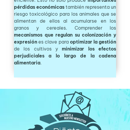
pérdidas económicas
también representa un
riesgo toxicológico para los animales que se
alimentan de ellos al acumularse en los
granos y cereales. Comprender los
mecanismos que regulan su colonización y
expresión
es clave para
optimizar la gestión
de los cultivos y
minimizar los efectos
perjudiciales a lo largo de la cadena
alimentaria
.