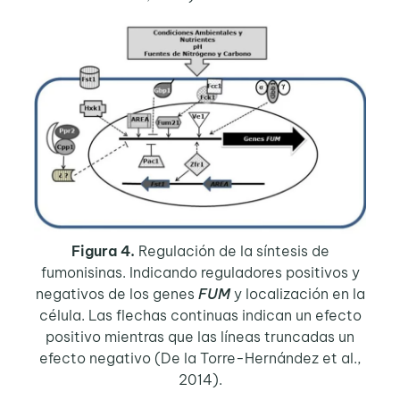
Figura 4.
Regulación de la síntesis de
fumonisinas. Indicando reguladores positivos y
negativos de los genes
FUM
y localización en la
célula. Las flechas continuas indican un efecto
positivo mientras que las líneas truncadas un
efecto negativo (De la Torre-Hernández et al.,
2014).