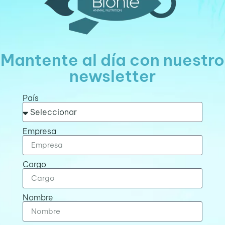
Mantente al día con nuestro
newsletter
País
Empresa
Cargo
Nombre