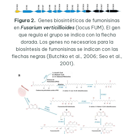
Figura 2.
Genes biosintéticos de fumonisinas
en
Fusarium verticillioides
(locus FUM). El gen
que regula el grupo se indica con la flecha
dorada. Los genes no necesarios para la
biosíntesis de fumonisinas se indican con las
flechas negras (Butchko et al., 2006; Seo et al.,
2001).