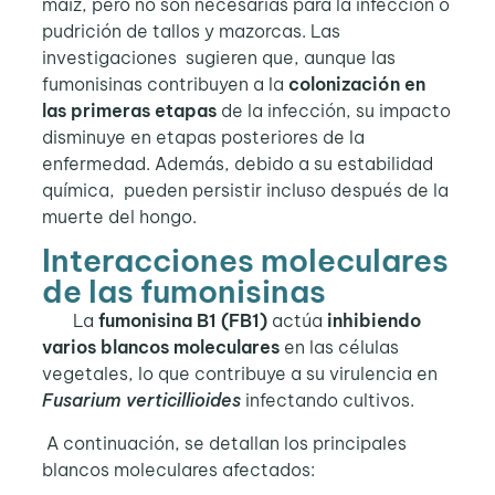
maíz, pero no son necesarias para la infección o
pudrición de tallos y mazorcas. Las
investigaciones sugieren que, aunque las
fumonisinas contribuyen a la
colonización en
las primeras etapas
de la infección, su impacto
disminuye en etapas posteriores de la
enfermedad. Además, debido a su estabilidad
química, pueden persistir incluso después de la
muerte del hongo.
Interacciones moleculares
de las fumonisinas
La
fumonisina B1 (FB1)
actúa
inhibiendo
varios blancos moleculares
en las células
vegetales, lo que contribuye a su virulencia en
Fusarium verticillioides
infectando cultivos.
A continuación, se detallan los principales
blancos moleculares afectados: