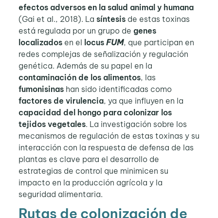
efectos adversos en la salud animal y humana
(Gai et al., 2018). La
síntesis
de estas toxinas
está regulada por un grupo de
genes
localizados
en el
locus
FUM
, que participan en
redes complejas de señalización y regulación
genética. Además de su papel en la
contaminación de los alimentos
, las
fumonisinas
han sido identificadas como
factores de virulencia
, ya que influyen en la
capacidad del hongo para colonizar los
tejidos vegetales
. La investigación sobre los
mecanismos de regulación de estas toxinas y su
interacción con la respuesta de defensa de las
plantas es clave para el desarrollo de
estrategias de control que minimicen su
impacto en la producción agrícola y la
seguridad alimentaria.
Rutas de colonización de