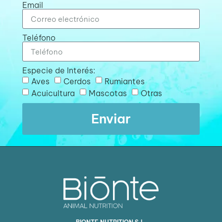
Email
Teléfono
Especie de Interés:
Aves
Cerdos
Rumiantes
Acuicultura
Mascotas
Otras
Enviar