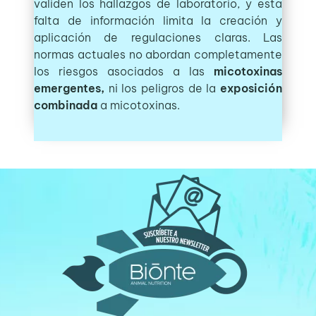
validen los hallazgos de laboratorio, y esta
falta de información limita la creación y
aplicación de regulaciones claras. Las
normas actuales no abordan completamente
los riesgos asociados a las
micotoxinas
emergentes,
ni los peligros de la
exposición
combinada
a micotoxinas.