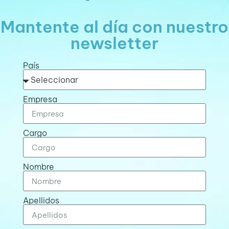
Mantente al día con nuestro
newsletter
País
Empresa
Cargo
Nombre
Apellidos