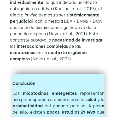
individualmente
, lo que indicaría un efecto
antagónico o aditivo (Khoshal et al., 2019), el
efecto
in vivo
demostró ser
sistémicamente
perjudicial
, con la mezcla BEA + ENNs + DON
causando la disminución significativa de la
ganancia de peso (Novak et al., 2021). Este
contraste subraya la
necesidad de investigar
las
interacciones complejas
de las
micotoxinas
en un
contexto orgánico
completo
(Novak et al., 2021).
Conclusión
Las
micotoxinas emergentes
representan
una preocupación creciente para la
salud
y la
productividad
del ganado porcino. A pesar
de ello, existen
pocos estudios
in vivo
que