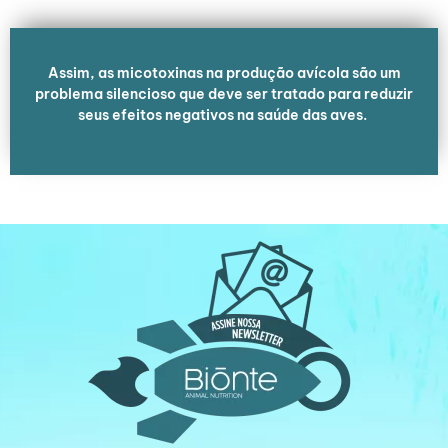
Assim, as micotoxinas na produção avícola são um
problema silencioso que deve ser tratado para reduzir
seus efeitos negativos na saúde das aves.