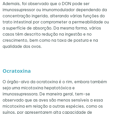
Ademais, foi observado que o DON pode ser
imunossupressor ou imunomodulador dependendo da
concentração ingerida, alterando várias funções do
trato intestinal por comprometer a permeabilidade ou
a superfície de absorção. Da mesma forma, vários
casos têm descrito redução na ingestão e no
crescimento, bem como na taxa de postura e na
qualidade dos ovos.
Ocratoxina
O órgão-alvo da ocratoxina é o rim, embora também
seja uma micotoxina hepatotóxica e
imunossupressora. De maneira geral, tem-se
observado que as aves são menos sensíveis a essa
micotoxina em relação a outras espécies, como os
suínos, por apresentarem alta capacidade de