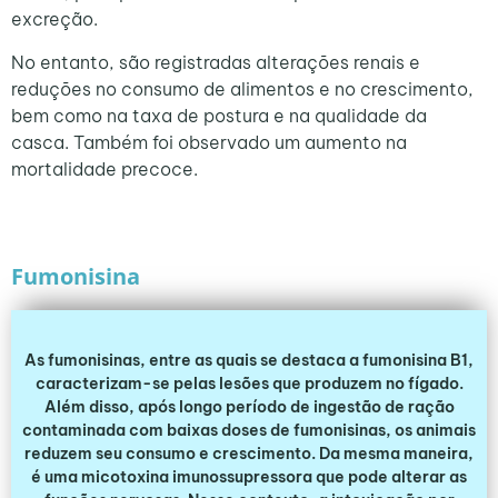
excreção.
No entanto, são registradas alterações renais e
reduções no consumo de alimentos e no crescimento,
bem como na taxa de postura e na qualidade da
casca. Também foi observado um aumento na
mortalidade precoce.
Fumonisina
As fumonisinas, entre as quais se destaca a fumonisina B1,
caracterizam-se pelas lesões que produzem no fígado.
Além disso, após longo período de ingestão de ração
contaminada com baixas doses de fumonisinas, os animais
reduzem seu consumo e crescimento. Da mesma maneira,
é uma micotoxina imunossupressora que pode alterar as