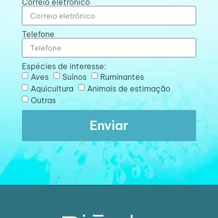
Correio eletrônico
Telefone
Espécies de interesse:
Aves
Suínos
Ruminantes
Aquicultura
Animais de estimação
Outras
Enviar