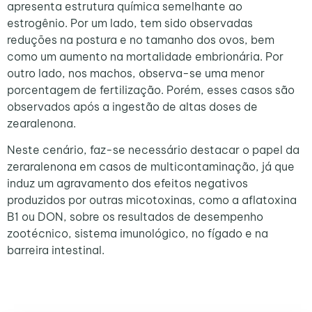
apresenta estrutura química semelhante ao
estrogênio. Por um lado, tem sido observadas
reduções na postura e no tamanho dos ovos, bem
como um aumento na mortalidade embrionária. Por
outro lado, nos machos, observa-se uma menor
porcentagem de fertilização. Porém, esses casos são
observados após a ingestão de altas doses de
zearalenona.
Neste cenário, faz-se necessário destacar o papel da
zeraralenona em casos de multicontaminação, já que
induz um agravamento dos efeitos negativos
produzidos por outras micotoxinas, como a aflatoxina
B1 ou DON, sobre os resultados de desempenho
zootécnico, sistema imunológico, no fígado e na
barreira intestinal.