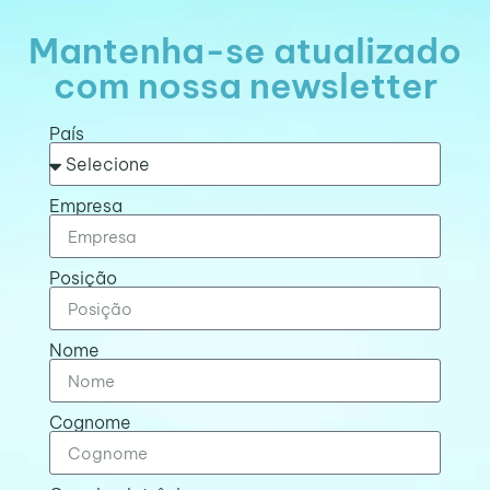
Mantenha-se atualizado
com nossa newsletter
País
Empresa
Posição
Nome
Cognome