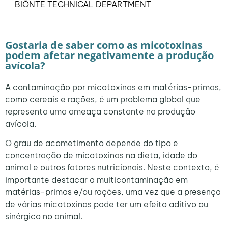
BIŌNTE TECHNICAL DEPARTMENT
Gostaria de saber como as micotoxinas
podem afetar negativamente a produção
avícola?
A contaminação por micotoxinas em matérias-primas,
como cereais e rações, é um problema global que
representa uma ameaça constante na produção
avícola.
O grau de acometimento depende do tipo e
concentração de micotoxinas na dieta, idade do
animal e outros fatores nutricionais. Neste contexto, é
importante destacar a multicontaminação em
matérias-primas e/ou rações, uma vez que a presença
de várias micotoxinas pode ter um efeito aditivo ou
sinérgico no animal.