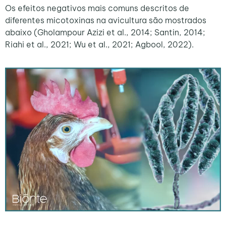
Os efeitos negativos mais comuns descritos de
diferentes micotoxinas na avicultura são mostrados
abaixo (Gholampour Azizi et al., 2014; Santin, 2014;
Riahi et al., 2021; Wu et al., 2021; Agbool, 2022).