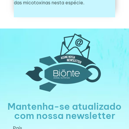
das micotoxinas nesta espécie.
Mantenha-se atualizado
com nossa newsletter
País