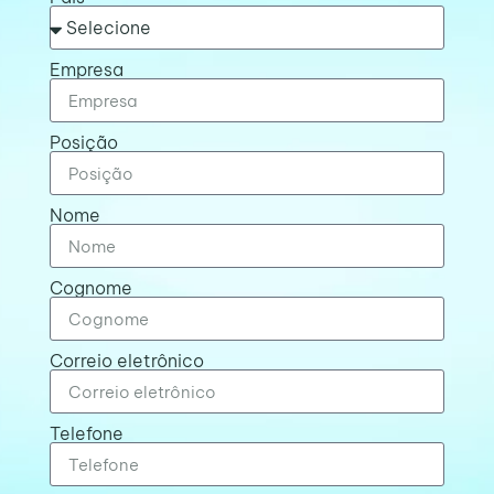
Empresa
Posição
Nome
Cognome
Correio eletrônico
Telefone