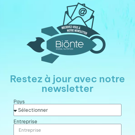
Restez à jour avec notre
newsletter
Pays
Entreprise