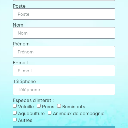
Poste
Nom
Prénom
E-mail
Téléphone
Espèces d'intérêt :
Volaille
Porcs
Ruminants
Aquaculture
Animaux de compagnie
Autres