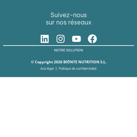
Suivez-nous
sur nos réseaux
NOTRE SOLUTION
© Copyright 2026 BIŌNTE NUTRITION S.L.
Avis légal
Politique de confidentialité