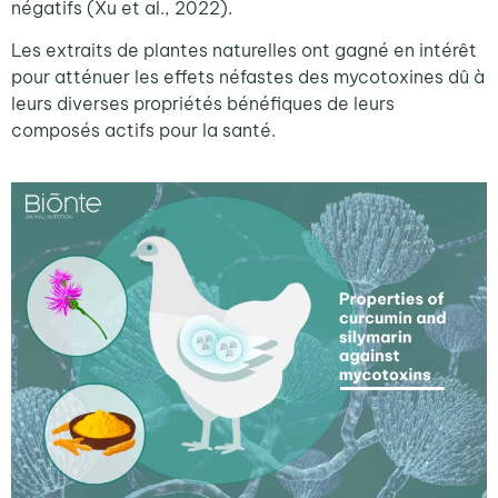
négatifs (Xu et al., 2022)
.
Les extraits de plantes naturelles ont gagné en intérêt
pour atténuer les effets néfaste
s des mycotoxines dû à
leurs
diverses propriétés bénéfiques de leurs
composés actifs
pour la santé
.