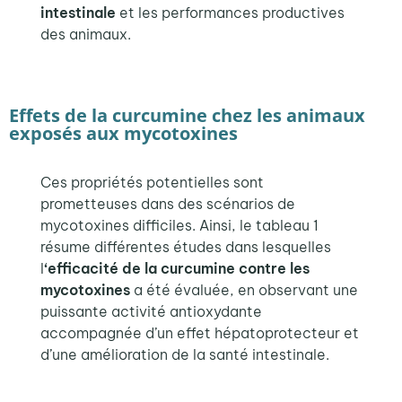
intestinale
et les performances productives
des animaux
.
Effets de la curcumine chez les animaux
exposés aux mycotoxines
Ces propriétés potentielles sont
prometteuses dans des scénarios de
mycotoxines difficiles. Ainsi, le tableau 1
résume différentes études dans lesquelles
l
‘
efficacité de la curcumine contre les
mycotoxines
a été évaluée,
en
observant une
puissante activité antioxydante
accompagnée d’un effet hépatoprotecteur et
d’une amélioration de la santé intestinale.