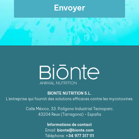
Envoyer
BIONTE NUTRITION S.L.
L'entreprise qui fournit des solutions efficaces contre les mycotoxines.
Calle México, 33. Polígono Industrial Tecnoparc.
43204
Reus (Tarragona) - España
Informations de contact
Email:
bionte@bionte.com
Téléphone:
+34 977 317 111