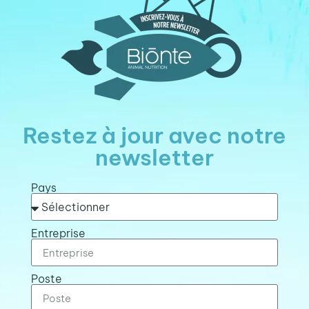
Restez à jour avec notre
newsletter
Pays
Entreprise
Poste