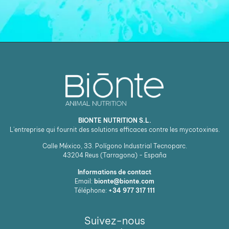
BIONTE NUTRITION S.L.
L'entreprise qui fournit des solutions efficaces contre les mycotoxines.
Calle México, 33. Polígono Industrial Tecnoparc.
43204
Reus (Tarragona) - España
Informations de contact
Email:
bionte@bionte.com
Téléphone:
+34 977 317 111
Suivez-nous