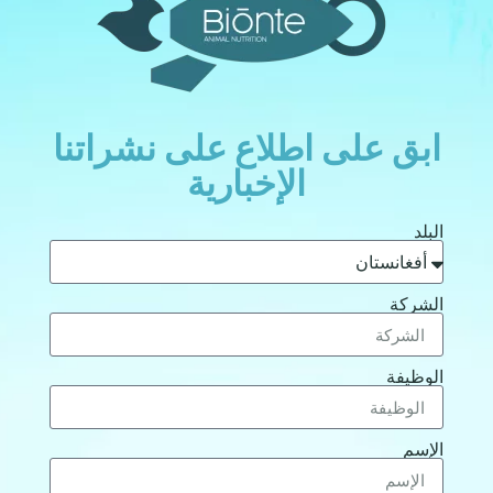
ابق على اطلاع على نشراتنا
الإخبارية
البلد
الشركة
الوظيفة
الإسم