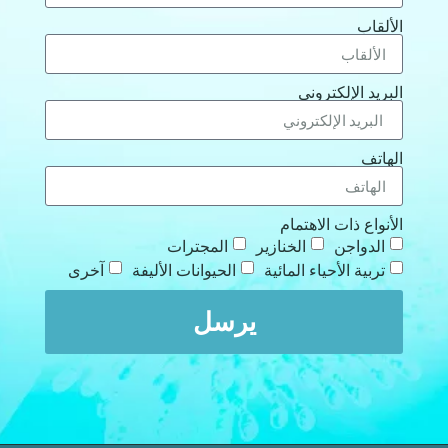
الألقاب
البريد الإلكتروني
الهاتف
الأنواع ذات الاهتمام
الدواجن
الخنازير
المجترات
تربية الأحياء المائية
الحيوانات الأليفة
آخرى
يرسل