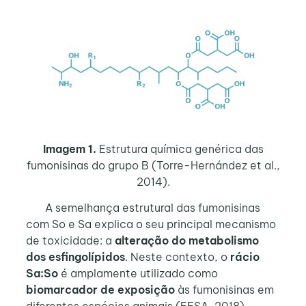
Imagem 1.
Estrutura química genérica das
fumonisinas do grupo B (Torre-Hernández et al.,
2014).
A semelhança estrutural das fumonisinas
com So e Sa explica o seu principal mecanismo
de toxicidade: a
alteração do metabolismo
dos esfingolípidos
. Neste contexto, o
rácio
Sa:So
é amplamente utilizado como
biomarcador de exposição
às fumonisinas em