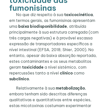
fumonisinas
No que diz respeito à sua
toxicocinética
,
em termos gerais, as fumonisinas apresentam
uma
baixa biodisponibilidade
, atribuída
principalmente à sua estrutura carregada (com
três cargas negativas) e à provável escassa
expressão de transportadores específicos a
nível intestinal (EFSA, 2018; Shier, 2000). No
entanto, apesar da baixa absorção reportada,
estes contaminantes e os seus metabolitos
geram
toxicidade
a nível sistémico, com
repercussões tanto a nível
clínico
como
subclínico
.
Relativamente à sua
metabolização
,
embora tenham sido descritas diferenças
qualitativas e quantitativas entre espécies,
estas micotoxinas costumam experimentar