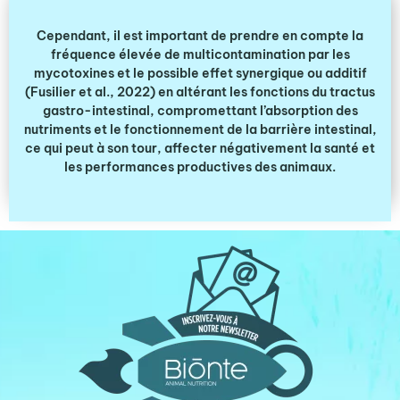
Cependant, il est important de prendre en compte la
fréquence élevée de multicontamination par les
mycotoxines et le possible effet synergique ou additif
(Fusilier et al., 2022) en altérant les fonctions du tractus
gastro-intestinal, compromettant l’absorption des
nutriments et le fonctionnement de la barrière intestinal,
ce qui peut à son tour, affecter négativement la santé et
les performances productives des animaux.