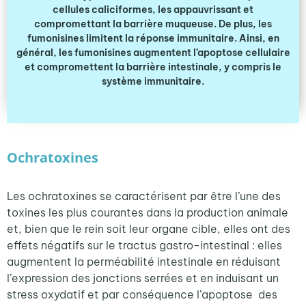
cellules caliciformes, les appauvrissant et
compromettant la barrière muqueuse. De plus, les
fumonisines limitent la réponse immunitaire. Ainsi, en
général, les fumonisines augmentent l’apoptose cellulaire
et compromettent la barrière intestinale, y compris le
système immunitaire.
Ochratoxines
Les ochratoxines se caractérisent par être l’une des
toxines les plus courantes dans la production animale
et, bien que le rein soit leur organe cible, elles ont des
effets négatifs sur le tractus gastro-intestinal : elles
augmentent la perméabilité intestinale en réduisant
l’expression des jonctions serrées et en induisant un
stress oxydatif et par conséquence l’apoptose des