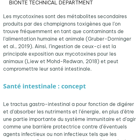
BIŌNTE TECHNICAL DEPARTMENT
Les mycotoxines sont des métabolites secondaires
produits par des champignons toxigènes que l’on
trouve fréquemment en tant que contaminants de
l’alimentation humaine et animale (Gruber-Dorninger
et al., 2019). Ainsi, l’ingestion de ceux-ci est la
principale exposition aux mycotoxines pour les
animaux (Liew et Mohd-Redwan, 2018) et peut
compromettre leur santé intestinale.
Santé intestinale : concept
Le tractus gastro-intestinal a pour fonction de digérer
et d’absorber les nutriments et l’énergie, en plus d’être
une partie importante du système immunitaire et d’agir
comme une barrière protectrice contre d’éventuels
agents infectieux ou non infectieux tels que les