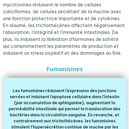
mycotoxines réduisent le nombre de cellules
caliciformes, de cellules sécrétant de la mucine avec
une fonction protectrice importante et de cytokines.
En résumé, les trichothécènes affectent négativement
l’absorption, l’intégrité et l’immunité intestinales. De
plus, ils induisent la libération d’hormones de satiété
qui compromettent les paramètres de production et
induisent un stress oxydatif et des dommages au foie.
Fumonisines
Les fumonisines réduisent l’expression des jonctions
serrées et induisent l’apoptose cellulaire dans l’intestin
(par accumulation de sphinganine), augmentant la
perméabilité intestinale qui permet la translocation des
bactéries dans la circulation sanguine. En revanche, et
contrairement aux trichothécènes, les fumonisines
stimulent l’hypersécrétion continue de mucine par les