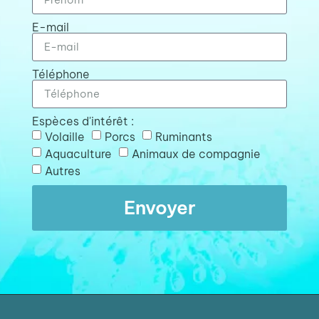
E-mail
Téléphone
Espèces d'intérêt :
Volaille
Porcs
Ruminants
Aquaculture
Animaux de compagnie
Autres
Envoyer