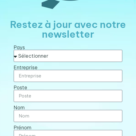
Restez à jour avec notre
newsletter
Pays
Entreprise
Poste
Nom
Prénom