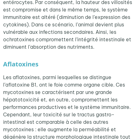
entérocytes. Par conséquent, la hauteur des villosités
est compromise et dans le même temps, le système
immunitaire est altéré (diminution de l’expression des
cytokines). Dans ce scénario, l’animal devient plus
vulnérable aux infections secondaires. Ainsi, les
ochratoxines compromettent l’intégrité intestinale et
diminuent l’absorption des nutriments.
Aflatoxines
Les aflatoxines, parmi lesquelles se distingue
l’aflatoxine B1, ont le foie comme organe cible. Ces
mycotoxines se caractérisent par une grande
hépatotoxicité et, en outre, compromettent les
performances productives et le système immunitaire.
Cependant, leur toxicité sur le tractus gastro-
intestinal est comparable à celle des autres
mycotoxines : elle augmente la perméabilité et
dégénère la structure morphologique intestinale tout