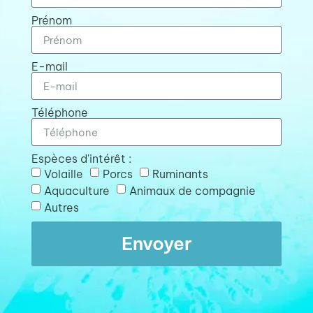
Prénom
E-mail
Téléphone
Espèces d'intérêt :
Volaille
Porcs
Ruminants
Aquaculture
Animaux de compagnie
Autres
Envoyer