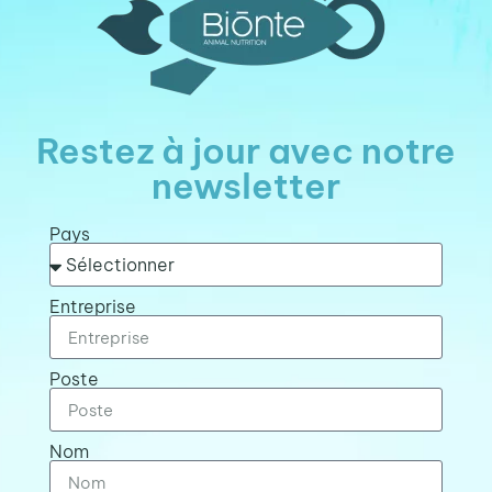
Restez à jour avec notre
newsletter
Pays
Entreprise
Poste
Nom