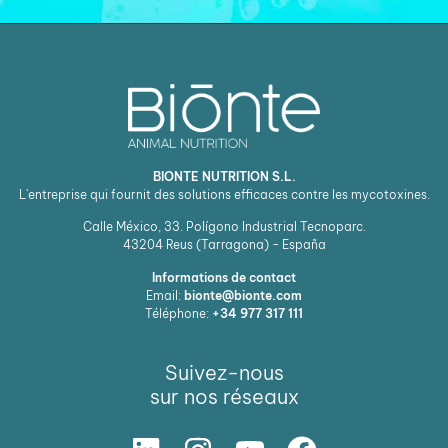
BIONTE NUTRITION S.L.
L'entreprise qui fournit des solutions efficaces contre les mycotoxines.
Calle México, 33. Polígono Industrial Tecnoparc.
43204
Reus (Tarragona) - España
Informations de contact
Email:
bionte@bionte.com
Téléphone:
+34 977 317 111
Suivez-nous
sur nos réseaux