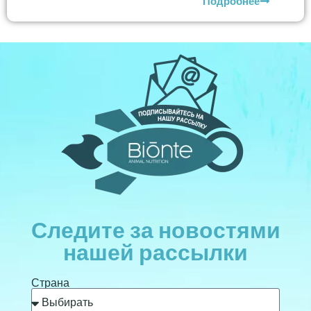
Подробнее
Следите за новостями
нашей рассылки
Страна