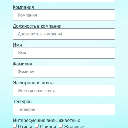
Компания
Должность в компании
Имя
Фамилия
Электронная почта
Телефон
Интересующие виды животных
Птицы
Свиньи
Жвачные