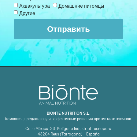
Аквакультура
Домашние питомцы
Другие
Отправить
BIONTE NUTRITION S.L.
Компания, предлагающая эффективные решения против микотоксинов.
Calle México, 33. Polígono Industrial Tecnoparc.
43204
Reus (Tarragona) - España