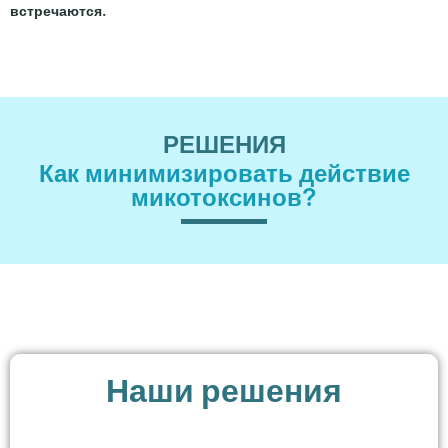
встречаются.
РЕШЕНИЯ
Как минимизировать действие
микотоксинов?​
Наши решения