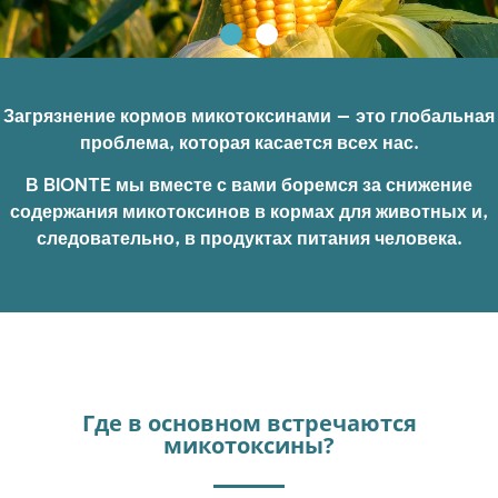
Загрязнение кормов микотоксинами — это глобальная
проблема, которая касается всех нас.​
В BIONTE мы вместе с вами боремся за снижение
содержания микотоксинов в кормах для животных и,
следовательно, в продуктах питания человека.​
Где в основном встречаются
микотоксины?