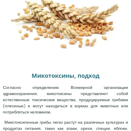
Микотоксины, подход
Согласно определению Всемирной организации
здравоохранения, микотоксины представляют собой
естественные токсические вещества, продуцируемые грибами
(плесенью) и могут находиться в кормах для животных или
потребляться человеком.
Микотоксигенные грибы легко растут на различных культурах и
продуктах питания, таких как злаки, орехи, специи, яблоки,