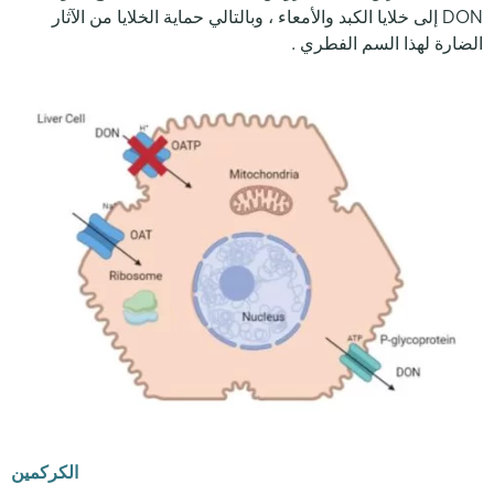
DON إلى خلايا الكبد والأمعاء ، وبالتالي حماية الخلايا من الآثار
الضارة لهذا السم الفطري .
الكركمين