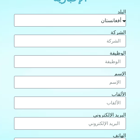
البلد
الشركة
الوظيفة
الإسم
الألقاب
البريد الإلكتروني
الهاتف