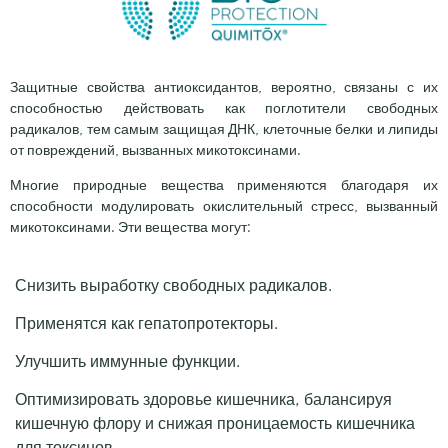
Защитные свойства антиоксидантов, вероятно, связаны с их
способностью действовать как поглотители свободных
радикалов, тем самым защищая ДНК, клеточные белки и липиды
от повреждений, вызванных микотоксинами.
Многие природные вещества применяются благодаря их
способности модулировать окислительный стресс, вызванный
микотоксинами. Эти вещества могут:
Снизить выработку свободных радикалов.
Применятся как гепатопротекторы.
Улучшить иммунные функции.
Оптимизировать здоровье кишечника, балансируя
кишечную флору и снижая проницаемость кишечника
для токсинов.