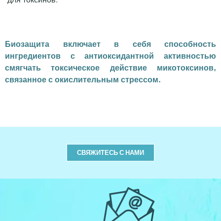
Биозащита включает в себя способность
ингредиентов с антиоксидантной активностью
смягчать токсическое действие микотоксинов,
связанное с окислительным стрессом.
СВЯЖИТЕСЬ С НАМИ