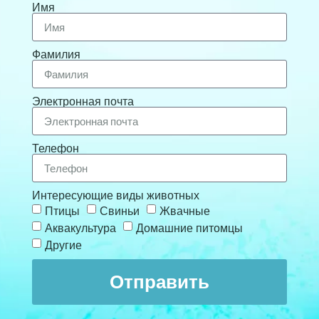
Имя
Фамилия
Электронная почта
Телефон
Интересующие виды животных
Птицы
Свиньи
Жвачные
Аквакультура
Домашние питомцы
Другие
Отправить