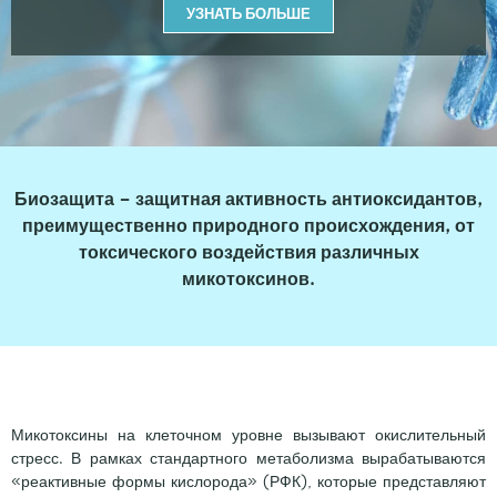
УЗНАТЬ БОЛЬШЕ
Биозащита – защитная активность антиоксидантов,
преимущественно природного происхождения, от
токсического воздействия различных
микотоксинов.
Микотоксины на клеточном уровне вызывают окислительный
стресс. В рамках стандартного метаболизма вырабатываются
«реактивные формы кислорода» (РФК), которые представляют