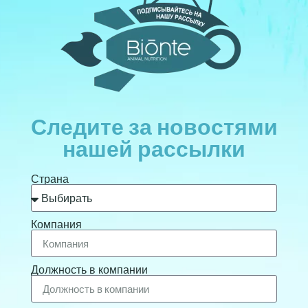
Следите за новостями
нашей рассылки
Страна
Компания
Должность в компании