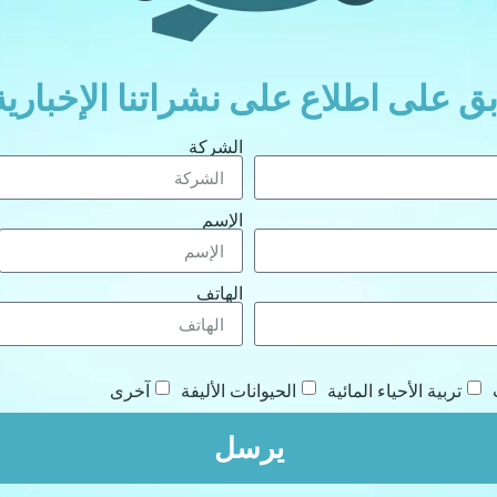
بق على اطلاع على نشراتنا الإخبارية
الشركة
الإسم
الهاتف
تربية الأحياء المائية
الحيوانات الأليفة
آخرى
يرسل