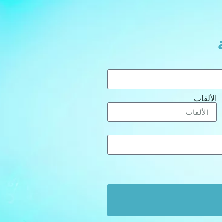
الألقاب