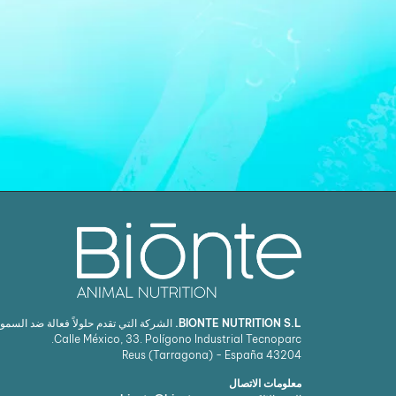
BIONTE NUTRITION S.L.
الشركة التي تقدم حلولاً فعالة ضد السمو
Calle México, 33. Polígono Industrial Tecnoparc.
Reus (Tarragona) - España
43204
معلومات الاتصال