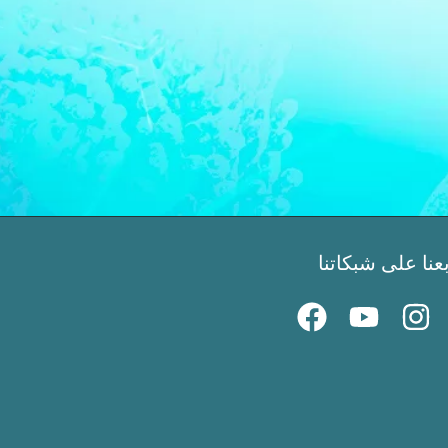
بعنا على شبكاتنا