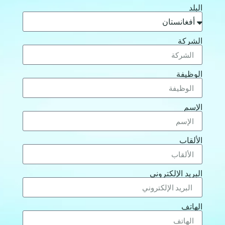
البلد
الشركة
الوظيفة
الإسم
الألقاب
البريد الإلكتروني
الهاتف