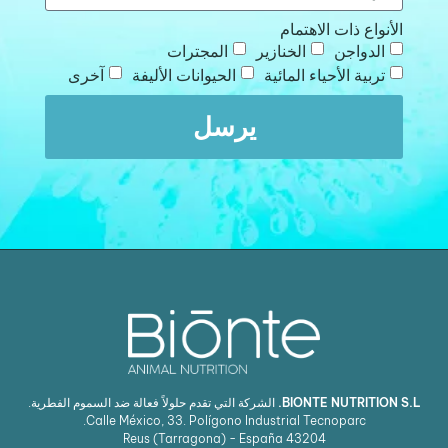
الأنواع ذات الاهتمام
الدواجن
الخنازير
المجترات
تربية الأحياء المائية
الحيوانات الأليفة
آخرى
يرسل
BIONTE NUTRITION S.L.
الشركة التي تقدم حلولاً فعالة ضد السموم الفطرية.
Calle México, 33. Polígono Industrial Tecnoparc.
Reus (Tarragona) - España
43204