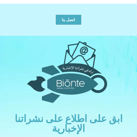
اتصل بنا
ابق على اطلاع على نشراتنا
الإخبارية