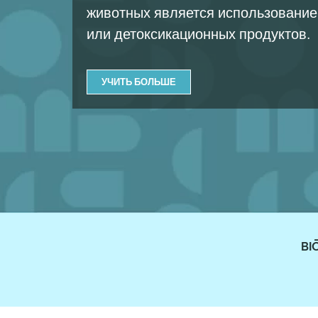
животных является использование
или детоксикационных продуктов.
УЧИТЬ БОЛЬШЕ
BI