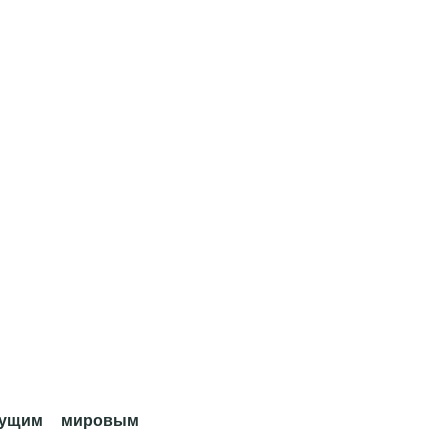
дущим мировым