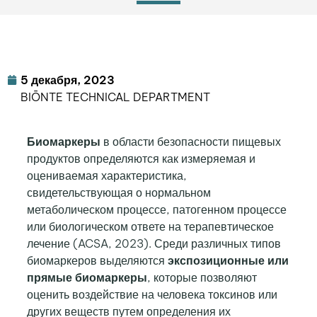
5 декабря, 2023
BIŌNTE TECHNICAL DEPARTMENT
Биомаркеры
в области безопасности пищевых
продуктов определяются как измеряемая и
оцениваемая характеристика,
свидетельствующая о нормальном
метаболическом процессе, патогенном процессе
или биологическом ответе на терапевтическое
лечение (ACSA, 2023). Среди различных типов
биомаркеров выделяются
экспозиционные или
прямые биомаркеры
, которые позволяют
оценить воздействие на человека токсинов или
других веществ путем определения их