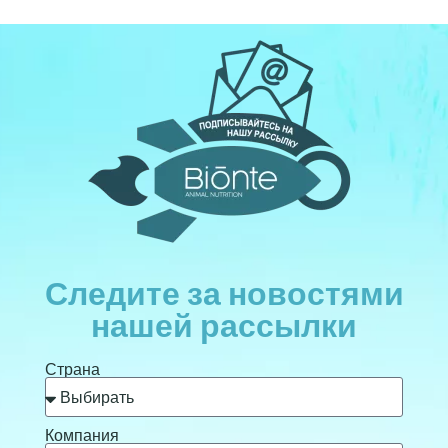
Следите за новостями
нашей рассылки
Страна
Компания