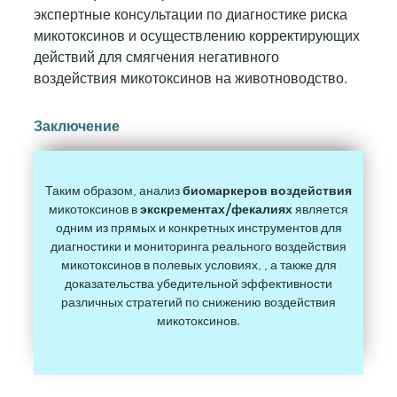
экспертные консультации по диагностике риска
микотоксинов и осуществлению корректирующих
действий для смягчения негативного
воздействия микотоксинов на животноводство.
Заключение
Таким образом, анализ
биомаркеров воздействия
микотоксинов в
экскрементах/фекалиях
является
одним из прямых и конкретных инструментов для
диагностики и мониторинга реального воздействия
микотоксинов в полевых условиях, , а также для
доказательства убедительной эффективности
различных стратегий по снижению воздействия
микотоксинов.