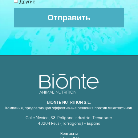
Другие
Отправить
BIONTE NUTRITION S.L.
Компания, предлагающая эффективные решения против микотоксинов.
Calle México, 33. Polígono Industrial Tecnoparc.
43204
Reus (Tarragona) - España
Контакты