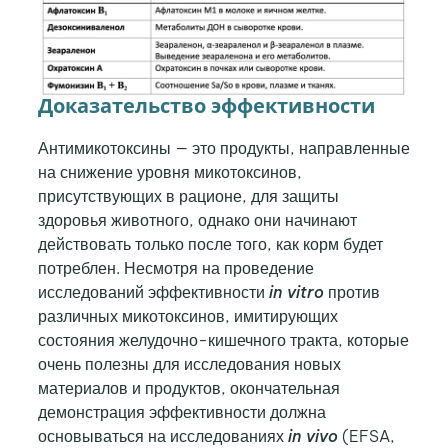
Доказательство эффективности
Антимикотоксины — это продукты, направленные
на снижение уровня микотоксинов,
присутствующих в рационе, для защиты
здоровья животного, однако они начинают
действовать только после того, как корм будет
потреблен. Несмотря на проведение
исследований эффективности
in vitro
против
различных микотоксинов, имитирующих
состояния желудочно-кишечного тракта, которые
очень полезны для исследования новых
материалов и продуктов, окончательная
демонстрация эффективности должна
основываться на исследованиях
in vivo
(EFSA,