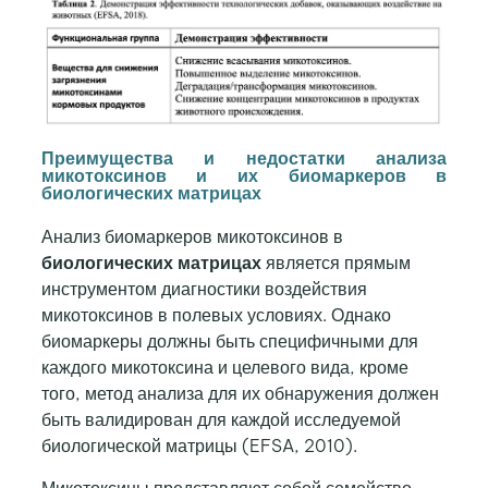
Преимущества и недостатки анализа
микотоксинов и их биомаркеров в
биологических матрицах
Анализ биомаркеров микотоксинов в
биологических матрицах
является прямым
инструментом диагностики воздействия
микотоксинов в полевых условиях. Однако
биомаркеры должны быть специфичными для
каждого микотоксина и целевого вида, кроме
того, метод анализа для их обнаружения должен
быть валидирован для каждой исследуемой
биологической матрицы (EFSA, 2010).
Микотоксины представляют собой семейство