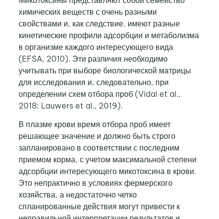
химических веществ с очень разными
свойствами и, как следствие, имеют разные
кинетические профили адсорбции и метаболизма
в организме каждого интересующего вида
(EFSA, 2010). Эти различия необходимо
учитывать при выборе биологической матрицы
для исследования и, следовательно, при
определении схем отбора проб (Vidal et al.,
2018; Lauwers et al., 2019).
В плазме крови время отбора проб имеет
решающее значение и должно быть строго
запланировано в соответствии с последним
приемом корма, с учетом максимальной степени
адсорбции интересующего микотоксина в крови.
Это непрактично в условиях фермерского
хозяйства, а недостаточно четко
спланированные действия могут привести к
неправильной интерпретации результатов и