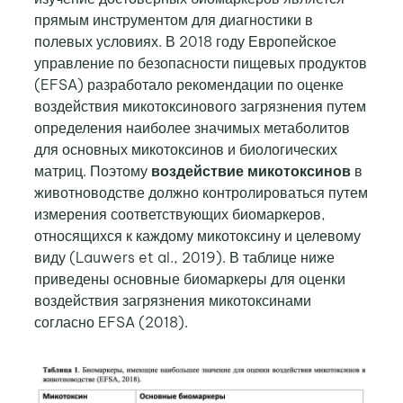
прямым инструментом для диагностики в
полевых условиях. В 2018 году Европейское
управление по безопасности пищевых продуктов
(EFSA) разработало рекомендации по оценке
воздействия микотоксинового загрязнения путем
определения наиболее значимых метаболитов
для основных микотоксинов и биологических
матриц. Поэтому
воздействие микотоксинов
в
животноводстве должно контролироваться путем
измерения соответствующих биомаркеров,
относящихся к каждому микотоксину и целевому
виду (Lauwers et al., 2019). В таблице ниже
приведены основные биомаркеры для оценки
воздействия загрязнения микотоксинами
согласно EFSA (2018).