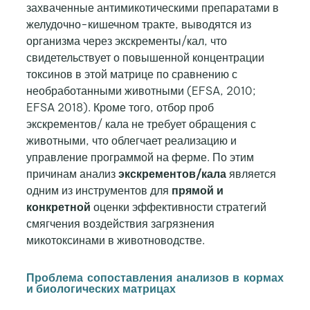
захваченные антимикотическими препаратами в
желудочно-кишечном тракте, выводятся из
организма через экскременты/кал, что
свидетельствует о повышенной концентрации
токсинов в этой матрице по сравнению с
необработанными животными (EFSA, 2010;
EFSA 2018). Кроме того, отбор проб
экскрементов/
кала не требует обращения с
животными, что облегчает реализацию и
управление программой на ферме. По этим
причинам анализ
экскрементов/кала
является
одним из инструментов для
прямой и
конкретной
оценки эффективности стратегий
смягчения воздействия загрязнения
микотоксинами в животноводстве.
Проблема сопоставления анализов в кормах
и биологических матрицах