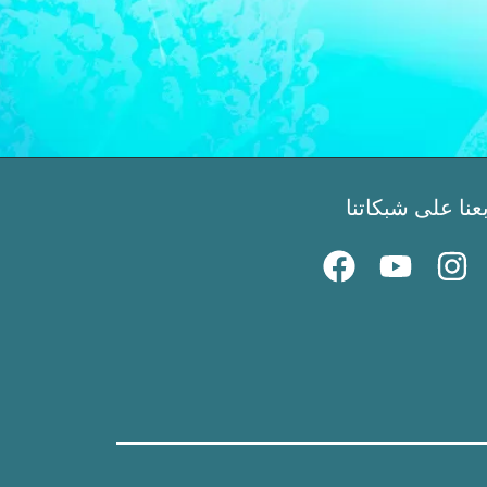
بعنا على شبكاتنا