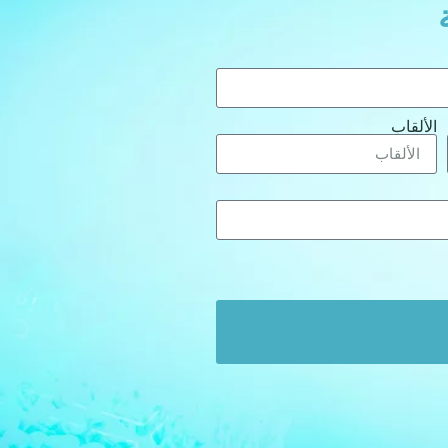
الألقاب