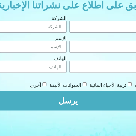
بق على اطلاع على نشراتنا الإخبارية
الشركة
الإسم
الهاتف
تربية الأحياء المائية
الحيوانات الأليفة
آخرى
يرسل